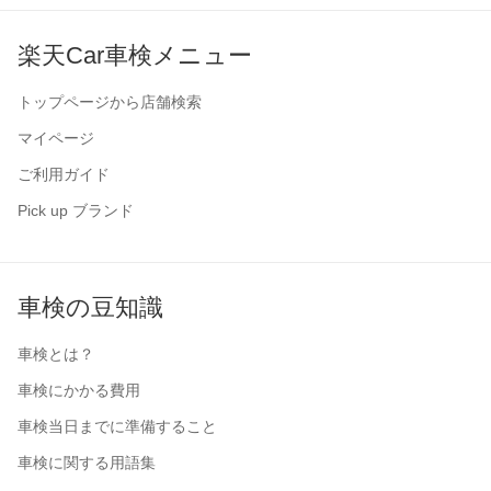
楽天Car車検メニュー
トップページから店舗検索
マイページ
ご利用ガイド
Pick up ブランド
車検の豆知識
車検とは？
車検にかかる費用
車検当日までに準備すること
車検に関する用語集