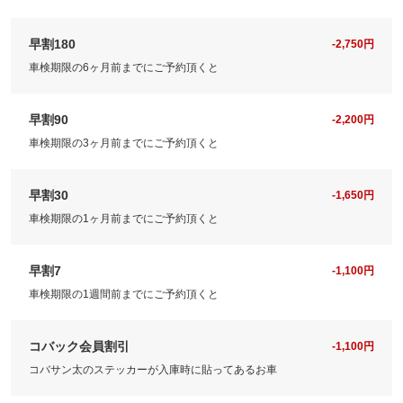
早割180
-2,750円
車検期限の6ヶ月前までにご予約頂くと
早割90
-2,200円
車検期限の3ヶ月前までにご予約頂くと
早割30
-1,650円
車検期限の1ヶ月前までにご予約頂くと
早割7
-1,100円
車検期限の1週間前までにご予約頂くと
コバック会員割引
-1,100円
コバサン太のステッカーが入庫時に貼ってあるお車