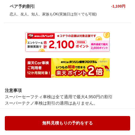
ペア予約割引
-1,100円
恋人、友人、知人、家族もOK(実施日は別々でも可能)
注意事項
スーパーセーフティ車検は全て適用で最大4,950円の割引
スーパーテクノ車検は割引の適用はありません。
無料見積もりの予約をする