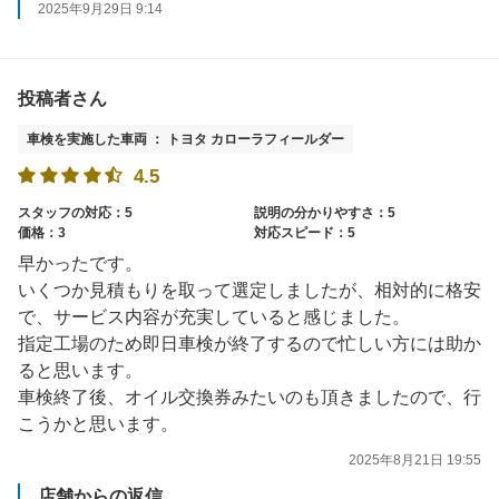
2025年9月29日 9:14
投稿者さん
車検を実施した車両 ： トヨタ カローラフィールダー
4.5
スタッフの対応：5
説明の分かりやすさ：5
価格：3
対応スピード：5
早かったです。
いくつか見積もりを取って選定しましたが、相対的に格安
で、サービス内容が充実していると感じました。
指定工場のため即日車検が終了するので忙しい方には助か
ると思います。
車検終了後、オイル交換券みたいのも頂きましたので、行
こうかと思います。
2025年8月21日 19:55
店舗からの返信