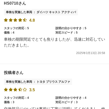
HS0710さん
車検を実施した車両 ： ダイハツ キャスト アクティバ
4.8
スタッフの対応：5
説明の分かりやすさ：5
価格：4
対応スピード：5
車検の期限間近でとても焦りましたが、迅速に対応してい
ただきました。
2025年3月13日 20:58
投稿者さん
車検を実施した車両 ： トヨタ プリウス アルファ
3.5
スタッフの対応：4
説明の分かりやすさ：4
価格：3
対応スピード：3
交換部品については事前に丁寧に説明してくださるし、他