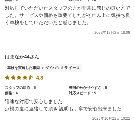
対応していただいたスタッフの方が非常に感じの良い方で
した。サービスや価格も重要でしたがそれ以上に気持ち良
く車検をしていただいたと感じました。
2023年12月2日 18:09
はまなか44さん
車検を実施した車両 ： ダイハツ ミラ イース
4.8
スタッフの対応：5
説明の分かりやすさ：5
価格：4
対応スピード：5
迅速な対応で安心しました
点検の度に連絡して頂き 説明も丁寧で安心出来ました
2023年10月22日 10:22