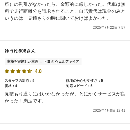
祭）の割引がなかったら、金額的に厳しかった。代車は無
料で走行距離分を請求されること、自賠責代は現金のみと
いうのは、見積もりの時に聞いておけばよかった。
2025年7月22日 7:57
ゆうゆ606さん
車検を実施した車両 ： トヨタ ヴェルファイア
4.8
スタッフの対応：5
説明の分かりやすさ：5
価格：4
対応スピード：5
見積もり通りにはいかなかったが、とにかくサービスが良
かった！満足です。
2025年4月8日 12:41