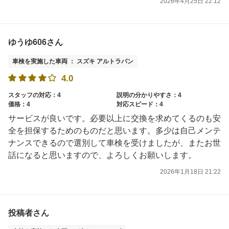
2026年4月25日 22:12
ゆうゆ606さん
車検を実施した車両 ： スズキ アルトラパン
4.0
スタッフの対応：4
説明の分かりやすさ：4
価格：4
対応スピード：4
サービスが良いです。必要以上に交換を求めてくるのも安
全を担保するためのものだと思います。多少は自己メンテ
ナンスできるので選別して車検を受けましたが、またお世
話になると思いますので、よろしくお願いします。
2026年1月18日 21:22
投稿者さん