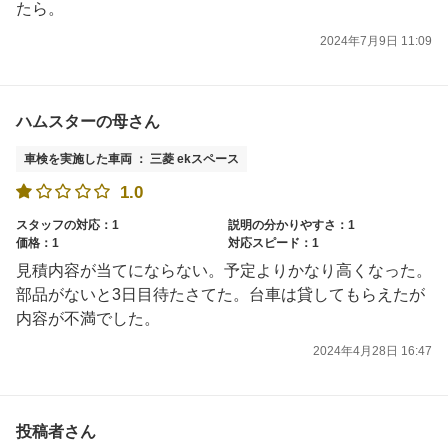
たら。
2024年7月9日 11:09
ハムスターの母さん
車検を実施した車両 ： 三菱 ekスペース
1.0
スタッフの対応：1
説明の分かりやすさ：1
価格：1
対応スピード：1
見積内容が当てにならない。予定よりかなり高くなった。
部品がないと3日目待たさてた。台車は貸してもらえたが
内容が不満でした。
2024年4月28日 16:47
投稿者さん