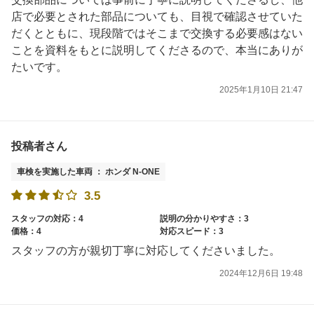
店で必要とされた部品についても、目視で確認させていた
だくとともに、現段階ではそこまで交換する必要感はない
ことを資料をもとに説明してくださるので、本当にありが
たいです。
2025年1月10日 21:47
投稿者さん
車検を実施した車両 ： ホンダ N-ONE
3.5
スタッフの対応：4
説明の分かりやすさ：3
価格：4
対応スピード：3
スタッフの方が親切丁寧に対応してくださいました。
2024年12月6日 19:48