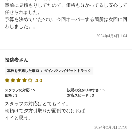
事前に見積もりしてたので、価格も分かってるし安心して
任せられました。
予算を決めていたので、今回オーバーする箇所は次回に回
わしました。。
2024年4月4日 1:04
投稿者さん
車検を実施した車両 ： ダイハツ ハイゼットトラック
4.0
スタッフの対応：5
説明の分かりやすさ：5
価格：3
対応スピード：3
スタッフの対応はとてもイイ。
朝預けて夕方引取りが面倒でなければ
イイと思う。
2024年2月3日 15:58