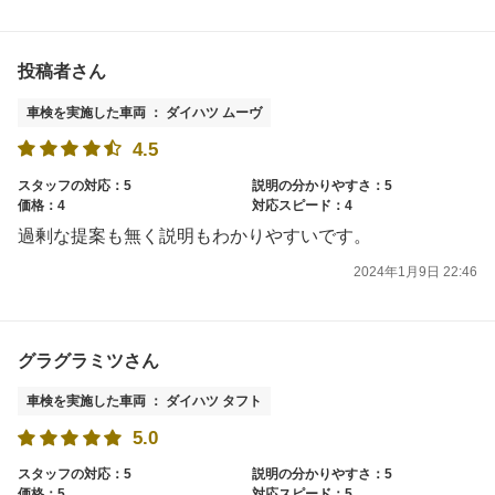
投稿者さん
車検を実施した車両 ： ダイハツ ムーヴ
4.5
スタッフの対応：5
説明の分かりやすさ：5
価格：4
対応スピード：4
過剰な提案も無く説明もわかりやすいです。
2024年1月9日 22:46
グラグラミツさん
車検を実施した車両 ： ダイハツ タフト
5.0
スタッフの対応：5
説明の分かりやすさ：5
価格：5
対応スピード：5