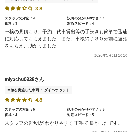
3.8
スタッフの対応：4
説明の分かりやすさ：4
価格：3
対応スピード：4
車検の見積もり、予約、代車貸出等の手続きも簡単で迅速
に対応してもらえました。また、車検終了３０分前に連絡
をもらえ、助かりました。
2026年5月1日 10:10
miyachu0338さん
車検を実施した車両 ： ダイハツ タント
4.8
スタッフの対応：5
説明の分かりやすさ：5
価格：4
対応スピード：5
スタッフの 説明が わかりやすく 丁寧で 良かったです。