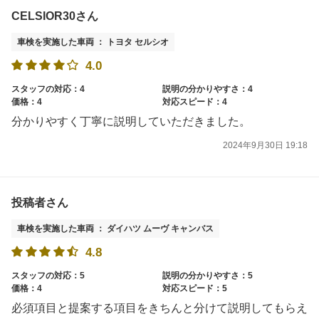
CELSIOR30さん
車検を実施した車両 ： トヨタ セルシオ
4.0
スタッフの対応：4
説明の分かりやすさ：4
価格：4
対応スピード：4
分かりやすく丁寧に説明していただきました。
2024年9月30日 19:18
投稿者さん
車検を実施した車両 ： ダイハツ ムーヴ キャンバス
4.8
スタッフの対応：5
説明の分かりやすさ：5
価格：4
対応スピード：5
必須項目と提案する項目をきちんと分けて説明してもらえ