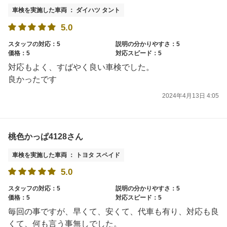
車検を実施した車両 ： ダイハツ タント
5.0
スタッフの対応：5
説明の分かりやすさ：5
価格：5
対応スピード：5
対応もよく、すばやく良い車検でした。
良かったです
2024年4月13日 4:05
桃色かっぱ4128さん
車検を実施した車両 ： トヨタ スペイド
5.0
スタッフの対応：5
説明の分かりやすさ：5
価格：5
対応スピード：5
毎回の事ですが、早くて、安くて、代車も有り、対応も良
くて、何も言う事無しでした。