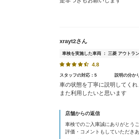
是非つぎもお願いします
xrayt2さん
車検を実施した車両 ： 三菱 アウトラ
4.8
スタッフの対応：5
説明の分か
車の状態を丁寧に説明してくれ
また利用したいと思います
店舗からの返信
車検でのご入庫誠にありがとう
評価・コメントもしていただき