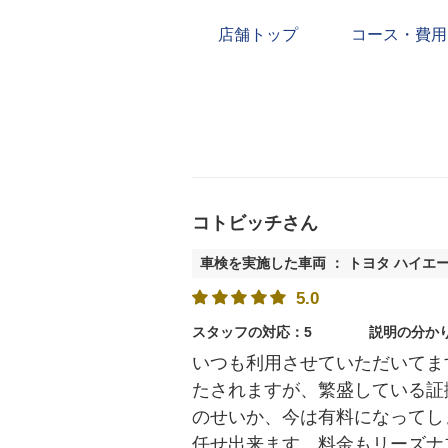
店舗トップ
コース・費用
コトビッチさん
車検を実施した車両 ： トヨタ ハイエ
5.0
スタッフの対応：5
説明の分か
いつも利用させていただいてま
たされますが、繁盛している証
のせいか、今は有料になってし
任せ出来ます。料金もリーズナ