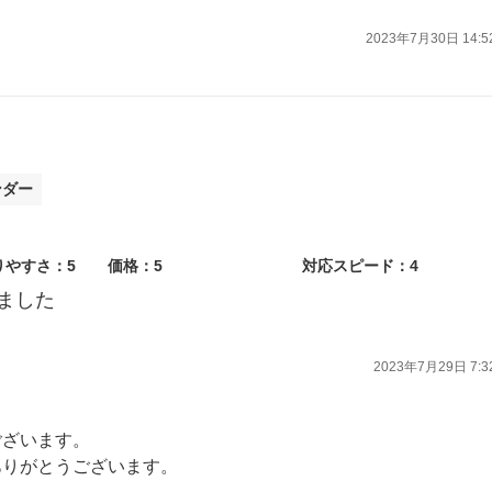
2023年7月30日 14:5
ンダー
りやすさ：5
価格：5
対応スピード：4
ました
2023年7月29日 7:3
ございます。
ありがとうございます。