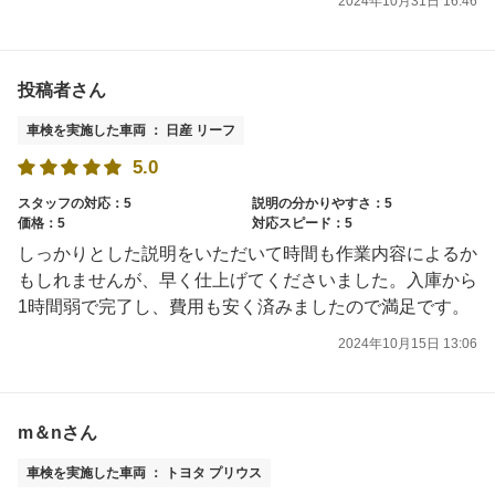
2024年10月31日 16:46
投稿者さん
車検を実施した車両 ： 日産 リーフ
5.0
スタッフの対応：5
説明の分かりやすさ：5
価格：5
対応スピード：5
しっかりとした説明をいただいて時間も作業内容によるか
もしれませんが、早く仕上げてくださいました。入庫から
1時間弱で完了し、費用も安く済みましたので満足です。
2024年10月15日 13:06
m＆nさん
車検を実施した車両 ： トヨタ プリウス