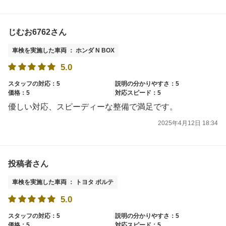
じむお6762さん
車検を実施した車両 ： ホンダ N BOX
5.0
スタッフの対応：5
説明の分かりやすさ：5
価格：5
対応スピード：5
優しい対応、スピーディーな整備で満足です。
2025年4月12日 18:34
投稿者さん
車検を実施した車両 ： トヨタ ポルテ
5.0
スタッフの対応：5
説明の分かりやすさ：5
価格：5
対応スピード：5