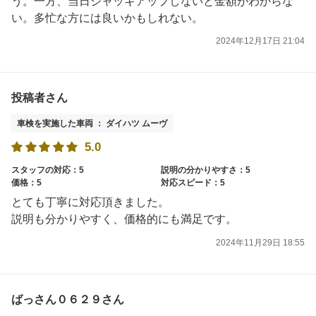
う。一方、当日ジャッキアップしないと金額がわからな
い。多忙な方には良いかもしれない。
2024年12月17日 21:04
投稿者さん
車検を実施した車両 ： ダイハツ ムーヴ
5.0
スタッフの対応：5
説明の分かりやすさ：5
価格：5
対応スピード：5
とても丁寧に対応頂きました。
説明も分かりやすく、価格的にも満足です。
2024年11月29日 18:55
ばっさん０６２９さん