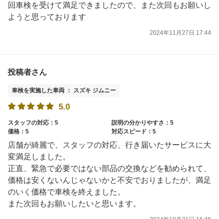
回車検を受けて満足できましたので、また次回もお願いし
ようと思っております
2024年11月27日 17:44
投稿者さん
車検を実施した車両 ： スズキ ジムニー
5.0
スタッフの対応：5
説明の分かりやすさ：5
価格：5
対応スピード：5
店舗が綺麗で、スタッフの対応、行き届いたサービスに大
変満足しました。
正直、緊急で必要ではない部品の交換などを勧められて、
価格は安くないんじゃないかと不安でおりましたが、満足
のいく価格で車検を終えました。
また次回もお願いしたいと思います。