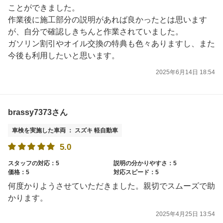
ことができました。
作業後に施工部分の説明があれば良かったとは思います
が、自分で確認しきちんと作業されていました。
ガソリン割引やオイル交換の特典も色々ありますし、また
今後も利用したいと思います。
2025年6月14日 18:54
brassy7373さん
車検を実施した車両 ： スズキ 軽自動車
5.0
スタッフの対応：5
説明の分かりやすさ：5
価格：5
対応スピード：5
何度かりようさせていただきました。親切でスムーズで助
かります。
2025年4月25日 13:54