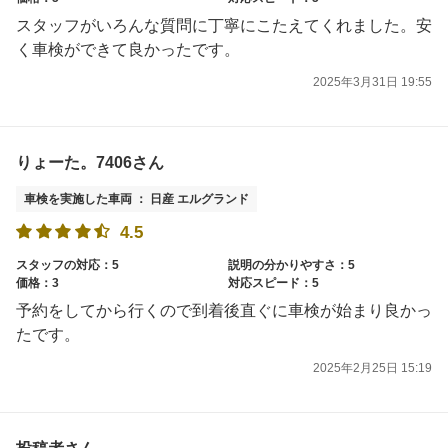
スタッフがいろんな質問に丁寧にこたえてくれました。安
く車検ができて良かったです。
2025年3月31日 19:55
りょーた。7406さん
車検を実施した車両 ： 日産 エルグランド
4.5
スタッフの対応：5
説明の分かりやすさ：5
価格：3
対応スピード：5
予約をしてから行くので到着後直ぐに車検が始まり良かっ
たです。
2025年2月25日 15:19