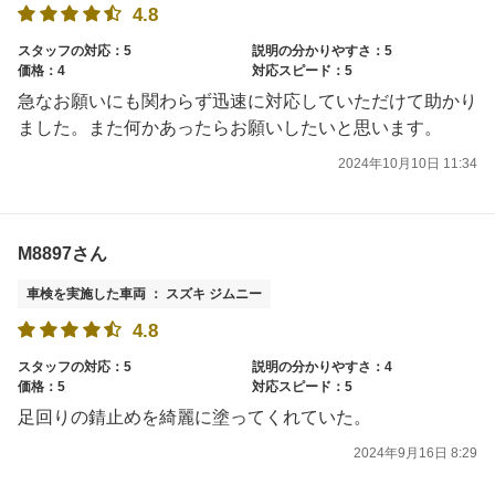
4.8
スタッフの対応：5
説明の分かりやすさ：5
価格：4
対応スピード：5
急なお願いにも関わらず迅速に対応していただけて助かり
ました。また何かあったらお願いしたいと思います。
2024年10月10日 11:34
M8897さん
車検を実施した車両 ： スズキ ジムニー
4.8
スタッフの対応：5
説明の分かりやすさ：4
価格：5
対応スピード：5
足回りの錆止めを綺麗に塗ってくれていた。
2024年9月16日 8:29