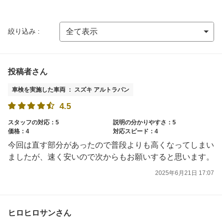
絞り込み :
投稿者さん
車検を実施した車両 ： スズキ アルトラパン
4.5
スタッフの対応：5
説明の分かりやすさ：5
価格：4
対応スピード：4
今回は直す部分があったので普段よりも高くなってしまい
ましたが、速く安いので次からもお願いすると思います。
2025年6月21日 17:07
ヒロヒロサンさん