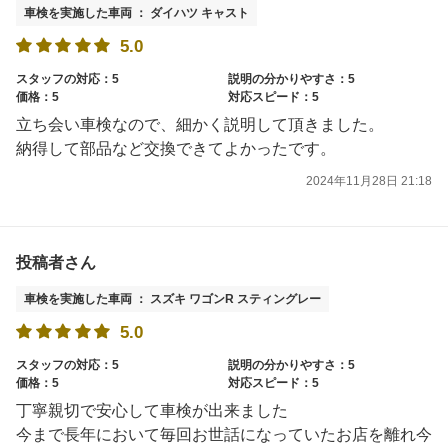
車検を実施した車両 ： ダイハツ キャスト
5.0
スタッフの対応：5
説明の分かりやすさ：5
価格：5
対応スピード：5
立ち会い車検なので、細かく説明して頂きました。
納得して部品など交換できてよかったです。
2024年11月28日 21:18
投稿者さん
車検を実施した車両 ： スズキ ワゴンR スティングレー
5.0
スタッフの対応：5
説明の分かりやすさ：5
価格：5
対応スピード：5
丁寧親切で安心して車検が出来ました
今まで長年において毎回お世話になっていたお店を離れ今