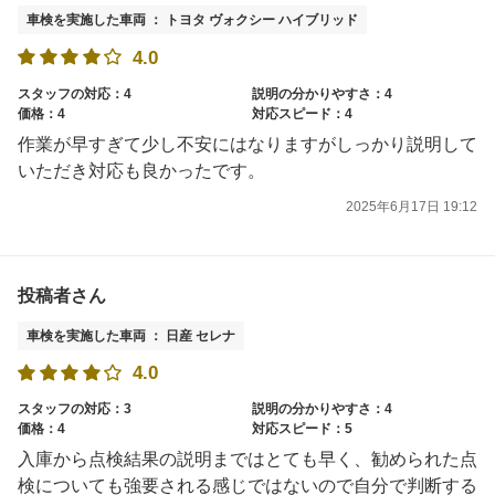
車検を実施した車両 ： トヨタ ヴォクシー ハイブリッド
4.0
スタッフの対応：4
説明の分かりやすさ：4
価格：4
対応スピード：4
作業が早すぎて少し不安にはなりますがしっかり説明して
いただき対応も良かったです。
2025年6月17日 19:12
投稿者さん
車検を実施した車両 ： 日産 セレナ
4.0
スタッフの対応：3
説明の分かりやすさ：4
価格：4
対応スピード：5
入庫から点検結果の説明まではとても早く、勧められた点
検についても強要される感じではないので自分で判断する