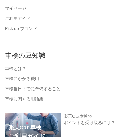
マイページ
ご利用ガイド
Pick up ブランド
車検の豆知識
車検とは？
車検にかかる費用
車検当日までに準備すること
車検に関する用語集
楽天Car車検で
ポイントを受け取るには？
楽天Car 車検
ご利用ガイド