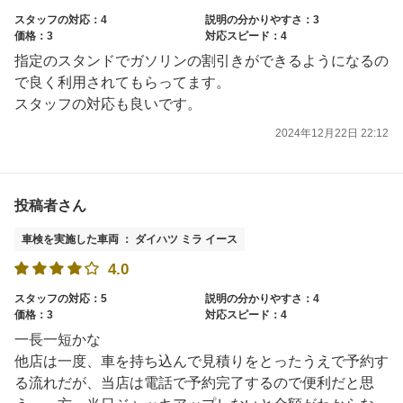
スタッフの対応：4
説明の分かりやすさ：3
価格：3
対応スピード：4
指定のスタンドでガソリンの割引きができるようになるの
で良く利用されてもらってます。
スタッフの対応も良いです。
2024年12月22日 22:12
投稿者さん
車検を実施した車両 ： ダイハツ ミラ イース
4.0
スタッフの対応：5
説明の分かりやすさ：4
価格：3
対応スピード：4
一長一短かな
他店は一度、車を持ち込んで見積りをとったうえで予約す
る流れだが、当店は電話で予約完了するので便利だと思