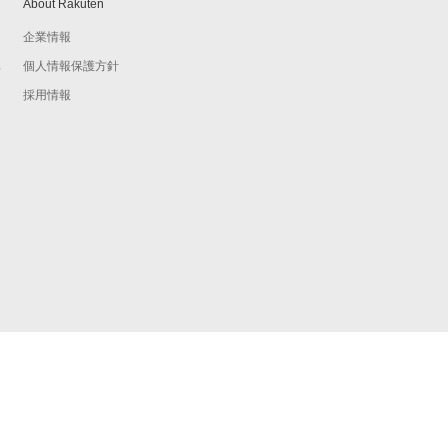
About Rakuten
企業情報
個人情報保護方針
予
採用情報