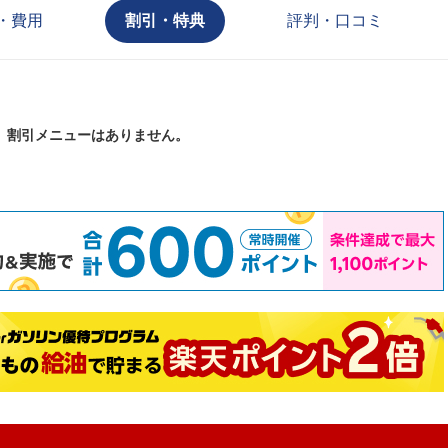
・費用
割引・特典
評判・口コミ
割引メニューはありません。