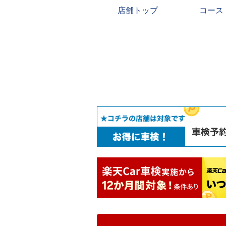
店舗トップ
コース