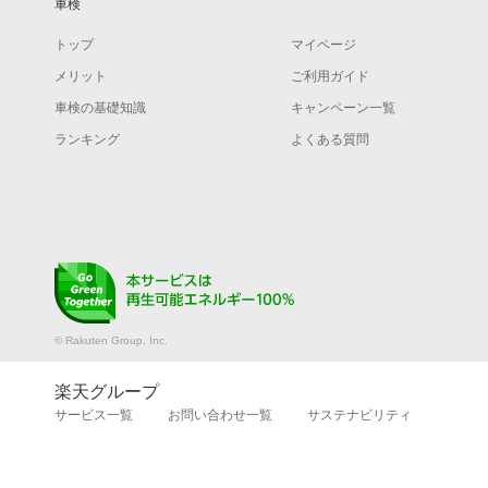
車検
トップ
マイページ
メリット
ご利用ガイド
車検の基礎知識
キャンペーン一覧
ランキング
よくある質問
© Rakuten Group, Inc.
楽天グループ
サービス一覧
お問い合わせ一覧
サステナビリティ