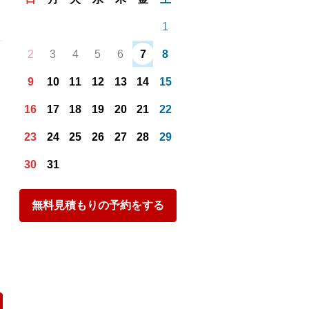
1
2
3
4
5
6
7
8
9
10
11
12
13
14
15
16
17
18
19
20
21
22
23
24
25
26
27
28
29
30
31
無料見積もりの予約をする