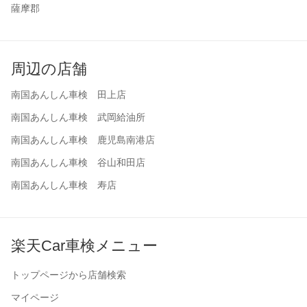
薩摩郡
周辺の店舗
南国あんしん車検 田上店
南国あんしん車検 武岡給油所
南国あんしん車検 鹿児島南港店
南国あんしん車検 谷山和田店
南国あんしん車検 寿店
楽天Car車検メニュー
トップページから店舗検索
マイページ