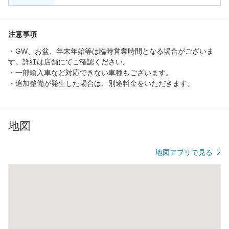
注意事項
・GW、お盆、年末年始等は臨時営業時間となる場合がございま
す。詳細は店舗にてご確認ください。
・一部輸入車など対応できない車種もございます。
・追加整備が発生した場合は、別途料金をいただきます。
地図
地図アプリで見る