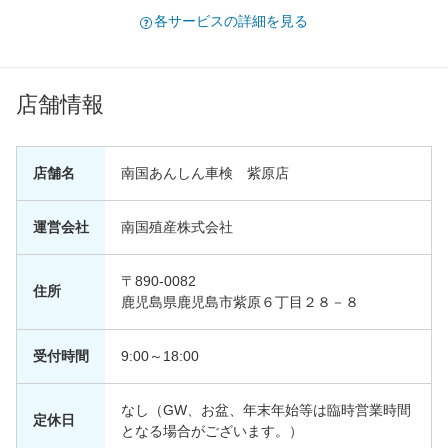
各サービスの詳細を見る
店舗情報
店舗名
南国あんしん車検 紫原店
運営会社
南国殖産株式会社
〒890-0082
住所
鹿児島県鹿児島市紫原６丁目２８－８
受付時間
9:00～18:00
なし（GW、お盆、年末年始等は臨時営業時間
定休日
となる場合がございます。）