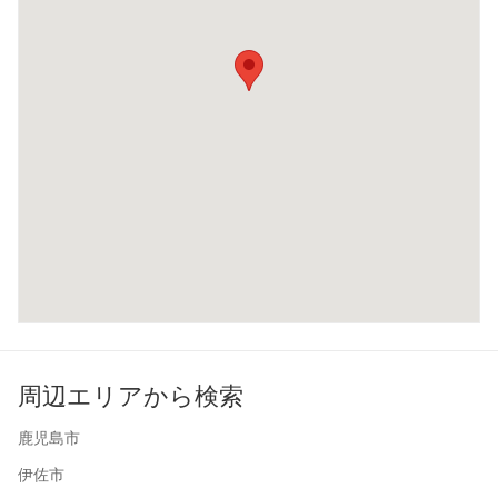
周辺エリアから検索
鹿児島市
伊佐市