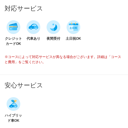
対応サービス
クレジット
代車あり
夜間受付
土日祝OK
カードOK
※コースによって対応サービスが異なる場合がございます。詳細は「コース
と費用」をご覧ください。
安心サービス
ハイブリッ
ド車OK