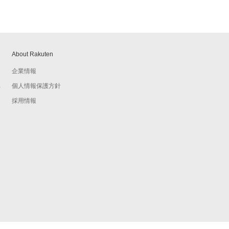
About Rakuten
企業情報
個人情報保護方針
予
採用情報