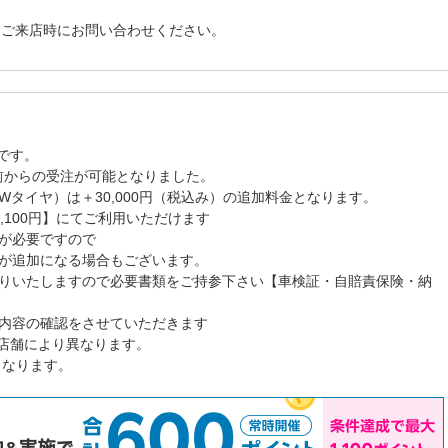
、ご来店時にお問い合わせください。
格です。
月前からの受注が可能となりました。
タイヤ）は＋30,000円（税込み）の追加料金となります。
1,100円】にてご利用いただけます
が必要ですので
が追加になる場合もございます。
りいたしますので必要書類をご持参下さい【車検証・自賠責保険・納
内容の確認をさせていただきます
施店舗により異なります。
となります。