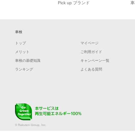
Pick up ブランド
車
車検
トップ
マイページ
メリット
ご利用ガイド
車検の基礎知識
キャンペーン一覧
ランキング
よくある質問
© Rakuten Group, Inc.