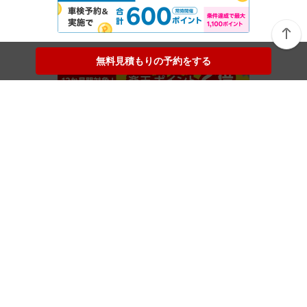
無料見積もりの予約をする
無料見積もりの予約をする
楽天Car車検メニュー
トップページから店舗検索
マイページ
ご利用ガイド
Pick up ブランド