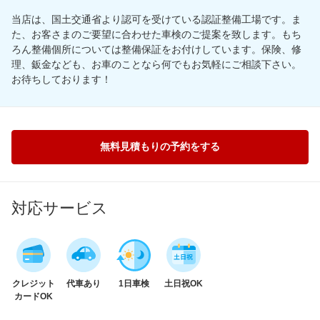
当店は、国土交通省より認可を受けている認証整備工場です。ま
た、お客さまのご要望に合わせた車検のご提案を致します。もち
ろん整備個所については整備保証をお付けしています。保険、修
理、鈑金なども、お車のことなら何でもお気軽にご相談下さい。
お待ちしております！
無料見積もりの予約をする
対応サービス
クレジット
代車あり
1日車検
土日祝OK
カードOK