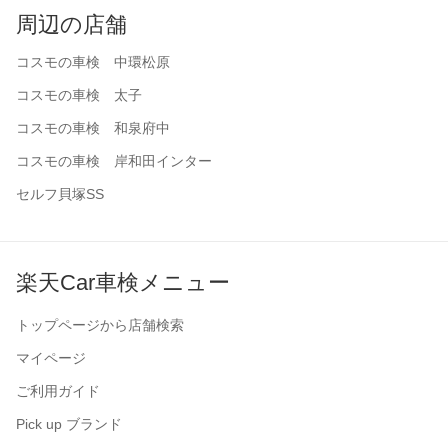
周辺の店舗
コスモの車検 中環松原
コスモの車検 太子
コスモの車検 和泉府中
コスモの車検 岸和田インター
セルフ貝塚SS
楽天Car車検メニュー
トップページから店舗検索
マイページ
ご利用ガイド
Pick up ブランド