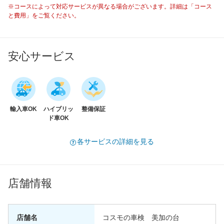
※コースによって対応サービスが異なる場合がございます。詳細は「コース
と費用」をご覧ください。
安心サービス
輸入車OK
ハイブリッ
整備保証
ド車OK
各サービスの詳細を見る
店舗情報
店舗名
コスモの車検 美加の台