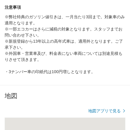
注意事項
※弊社特典のガソリン値引きは、一月当たり3回まで。対象車のみ
適用となります。
※一部エコカーはさらに減税の対象となります。スタッフまでお
問い合わせ下さい。
※新規登録から13年以上の高年式車は、適用外となります。ご了
承下さい。
※外国車・営業車及び、料金表にない車両については別途見積も
りさせて頂きます。
・3ナンバー車の印紙代は100円増しとなります。
地図
地図アプリで見る