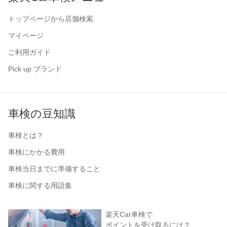
トップページから店舗検索
マイページ
ご利用ガイド
Pick up ブランド
車検の豆知識
車検とは？
車検にかかる費用
車検当日までに準備すること
車検に関する用語集
楽天Car車検で
ポイントを受け取るには？