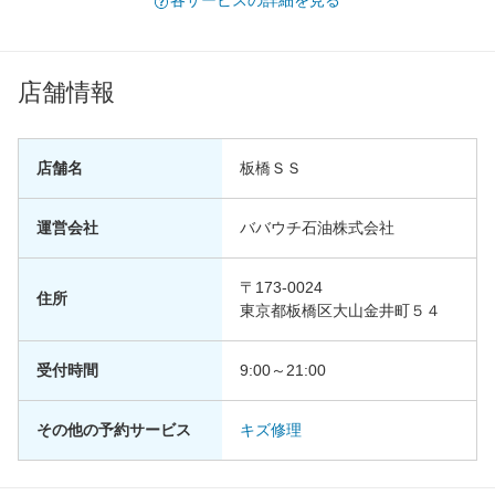
各サービスの詳細を見る
店舗情報
店舗名
板橋ＳＳ
運営会社
ババウチ石油株式会社
〒173-0024
住所
東京都板橋区大山金井町５４
受付時間
9:00～21:00
その他の予約サービス
キズ修理