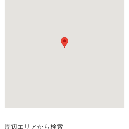
周辺エリアから検索