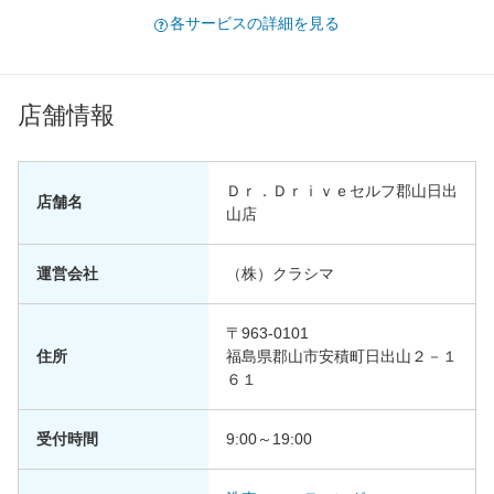
各サービスの詳細を見る
店舗情報
Ｄｒ．Ｄｒｉｖｅセルフ郡山日出
店舗名
山店
運営会社
（株）クラシマ
〒963-0101
住所
福島県郡山市安積町日出山２－１
６１
受付時間
9:00～19:00