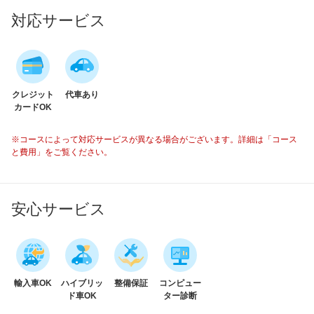
対応サービス
クレジット
代車あり
カードOK
※コースによって対応サービスが異なる場合がございます。詳細は「コース
と費用」をご覧ください。
安心サービス
輸入車OK
ハイブリッ
整備保証
コンピュー
ド車OK
ター診断