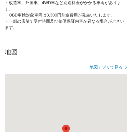
・改造車、外国車、4WD車など別途料金がかかる車両がありま
す。
・OBD車検対象車両は3,300円別途費用が発生いたします。
・一部の店舗で受付時間及び整備保証内容が異なる場合がござい
ます。
地図
地図アプリで見る