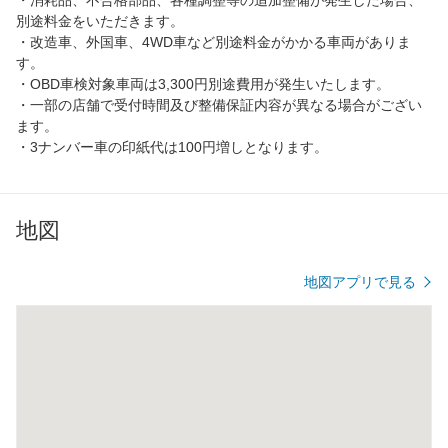
別途料金をいただきます。
・改造車、外国車、4WD車など別途料金がかかる車両がありま
す。
・OBD車検対象車両は3,300円別途費用が発生いたします。
・一部の店舗で受付時間及び整備保証内容が異なる場合がござい
ます。
・3ナンバー車の印紙代は100円増しとなります。
地図
地図アプリで見る