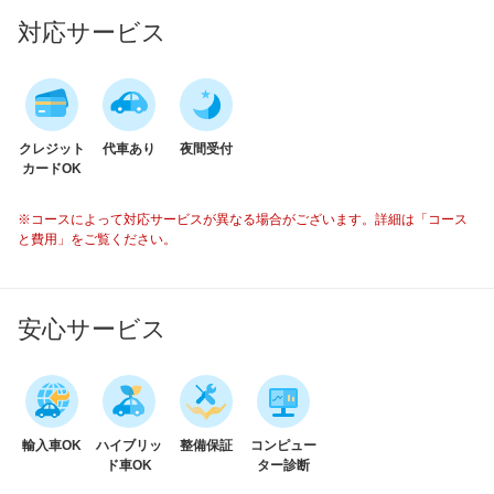
対応サービス
クレジット
代車あり
夜間受付
カードOK
※コースによって対応サービスが異なる場合がございます。詳細は「コース
と費用」をご覧ください。
安心サービス
輸入車OK
ハイブリッ
整備保証
コンピュー
ド車OK
ター診断