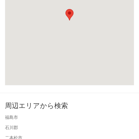
周辺エリアから検索
福島市
石川郡
二本松市