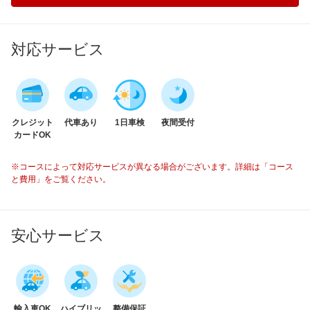
対応サービス
クレジット
代車あり
1日車検
夜間受付
カードOK
※コースによって対応サービスが異なる場合がございます。詳細は「コース
と費用」をご覧ください。
安心サービス
輸入車OK
ハイブリッ
整備保証