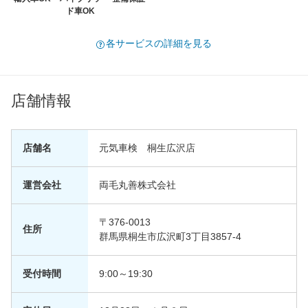
ド車OK
各サービスの詳細を見る
店舗情報
店舗名
元気車検 桐生広沢店
運営会社
両毛丸善株式会社
〒376-0013
住所
群馬県桐生市広沢町3丁目3857-4
受付時間
9:00～19:30