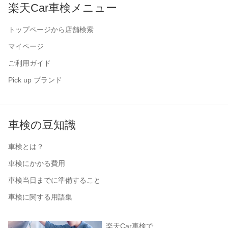
楽天Car車検メニュー
トップページから店舗検索
マイページ
ご利用ガイド
Pick up ブランド
車検の豆知識
車検とは？
車検にかかる費用
車検当日までに準備すること
車検に関する用語集
楽天Car車検で