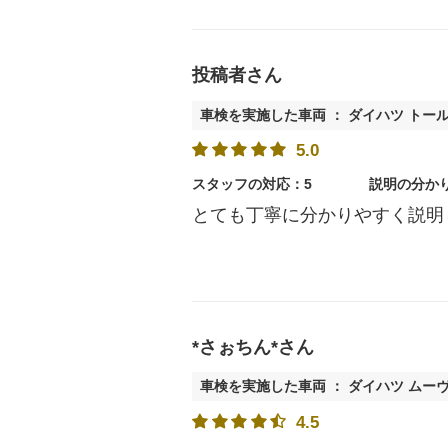
投稿者さん
車検を実施した車両 ： ダイハツ トー
5.0
スタッフの対応：5
説明の分か
とても丁寧に分かりやすく説明
*さぉちん*さん
車検を実施した車両 ： ダイハツ ムー
4.5