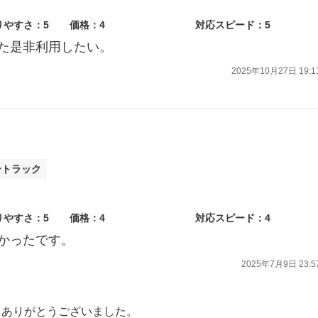
りやすさ：5
価格：4
対応スピード：5
た是非利用したい。
2025年10月27日 19:1
ートラック
りやすさ：5
価格：4
対応スピード：4
かったです。
2025年7月9日 23:5
きありがとうございました。