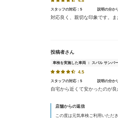
4.8
スタッフの対応：5
説明の分か
対応良く、親切な印象です。ま
投稿者さん
車検を実施した車両 ： スバル サンバ
4.5
スタッフの対応：5
説明の分か
自宅から近くて安かったのが良
店舗からの返信
この度は元気車検ご利用いただ