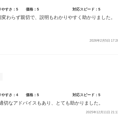
りやすさ：5
価格：5
対応スピード：5
相変わらず親切で、説明もわかりやすく助かりました。
2026年2月5日 17:2
ト
りやすさ：4
価格：5
対応スピード：5
適切なアドバイスもあり、とても助かりました。
2025年12月11日 21:1