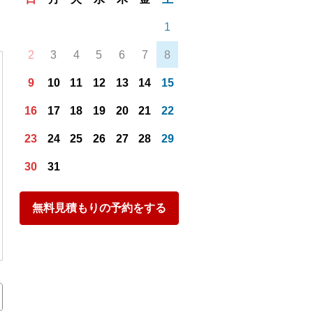
1
2
3
4
5
6
7
8
9
10
11
12
13
14
15
16
17
18
19
20
21
22
23
24
25
26
27
28
29
30
31
無料見積もりの予約をする