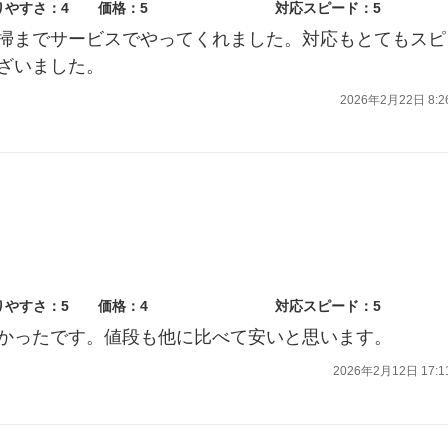
りやすさ：4
価格：5
対応スピード：5
掃までサービスでやってくれました。対応もとてもスピ
ざいました。
2026年2月22日 8:2
りやすさ：5
価格：4
対応スピード：5
かったです。値段も他に比べて安いと思います。
2026年2月12日 17:1