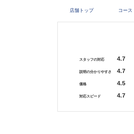
店舗トップ
コース
4.7
スタッフの対応
4.7
説明の分かりやすさ
4.5
価格
4.7
対応スピード