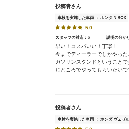
投稿者さん
車検を実施した車両 ： ホンダ N BOX
5.0
スタッフの対応：5
説明の分か
早い！コスパいい！丁寧！
今までディーラーでしかやった
ガソリンスタンドということで
じところでやってもらいたいで
投稿者さん
車検を実施した車両 ： ホンダ ヴェゼ