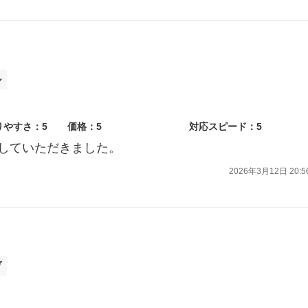
ル
りやすさ：5
価格：5
対応スピード：5
していただきました。
2026年3月12日 20:5
ヴ