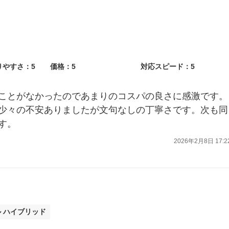
りやすさ：5
価格：5
対応スピード：5
ことがなかったのであまりのコスパの良さに感激です。
少々の不安ありましたが文句なしの丁寧さです。次も同
す。
2026年2月8日 17:2
ル ハイブリッド