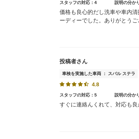
スタッフの対応：4
説明の分か
価格も良心的だし洗車や車内清
ーディーでした。ありがとうご
投稿者さん
車検を実施した車両 ： スバル ステラ
4.8
スタッフの対応：5
説明の分か
すぐに連絡んくれて、対応も良