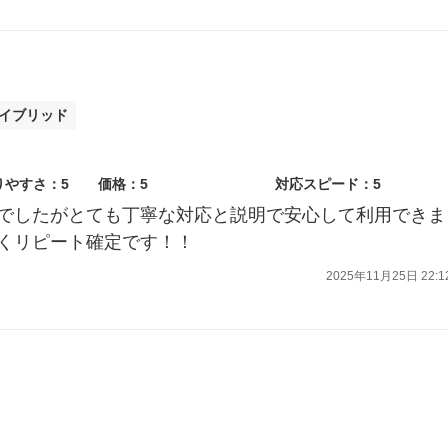
ハイブリッド
りやすさ：5
価格：5
対応スピード：5
でしたがとても丁寧な対応と説明で安心して利用できま
くリピート確定です！！
2025年11月25日 22:1