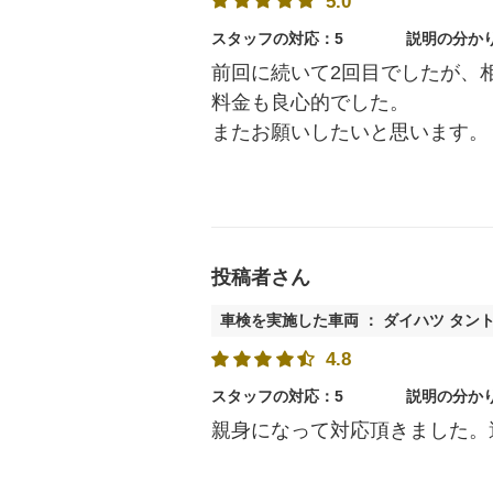
5.0
スタッフの対応：5
説明の分か
前回に続いて2回目でしたが、
料金も良心的でした。
またお願いしたいと思います。
投稿者さん
車検を実施した車両 ： ダイハツ タン
4.8
スタッフの対応：5
説明の分か
親身になって対応頂きました。