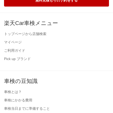
無料見積もりの予約をする
楽天Car車検メニュー
トップページから店舗検索
マイページ
ご利用ガイド
Pick up ブランド
車検の豆知識
車検とは？
車検にかかる費用
車検当日までに準備すること