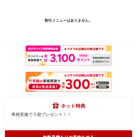
割引メニューはありません。
ネット特典
車検実施で５箱プレゼント！！