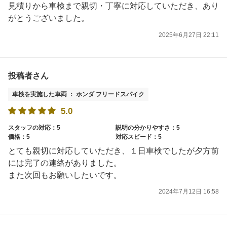
見積りから車検まで親切・丁寧に対応していただき、あり
がとうございました。
2025年6月27日 22:11
投稿者さん
車検を実施した車両 ： ホンダ フリードスパイク
5.0
スタッフの対応：5
説明の分かりやすさ：5
価格：5
対応スピード：5
とても親切に対応していただき、１日車検でしたが夕方前
には完了の連絡がありました。
また次回もお願いしたいです。
2024年7月12日 16:58