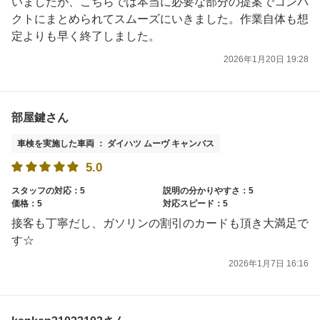
いましたが、こちらでは本当に必要な部分の提案でコンパ
クトにまとめられてスムーズにいきました。作業自体も想
定よりも早く終了しました。
2026年1月20日 19:28
部屋鍵さん
車検を実施した車両 ： ダイハツ ムーヴ キャンバス
5.0
スタッフの対応：5
説明の分かりやすさ：5
価格：5
対応スピード：5
接客も丁寧だし、ガソリンの割引のカードも頂き大満足で
す☆
2026年1月7日 16:16