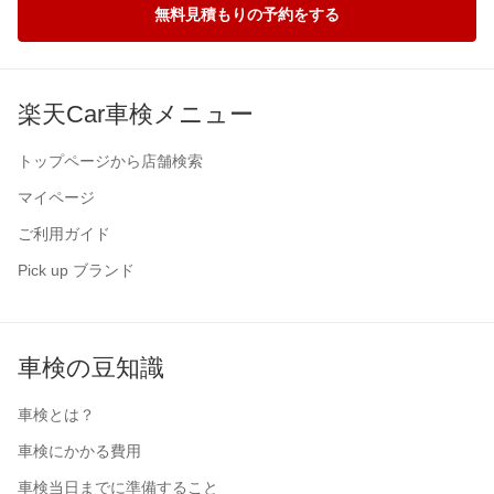
無料見積もりの予約をする
楽天Car車検メニュー
トップページから店舗検索
マイページ
ご利用ガイド
Pick up ブランド
車検の豆知識
車検とは？
車検にかかる費用
車検当日までに準備すること