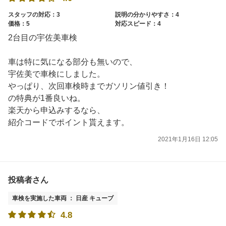
スタッフの対応：3
説明の分かりやすさ：4
価格：5
対応スピード：4
2台目の宇佐美車検
車は特に気になる部分も無いので、
宇佐美で車検にしました。
やっぱり、次回車検時までガソリン値引き！
の特典が1番良いね。
楽天から申込みするなら、
紹介コードでポイント貰えます。
2021年1月16日 12:05
投稿者さん
車検を実施した車両 ： 日産 キューブ
4.8