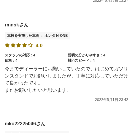
2022年6月29日 13:27
rmnskさん
車検を実施した車両 ： ホンダ N-ONE
4.0
スタッフの対応：4
説明の分かりやすさ：4
価格：4
対応スピード：4
今までディーラーにお願いしていたので、はじめてガソリ
ンスタンドでお願いしましたが、丁寧に対応していただけ
て良かったです。
またお願いしたいと思います。
2022年5月1日 23:42
niko22225046さん