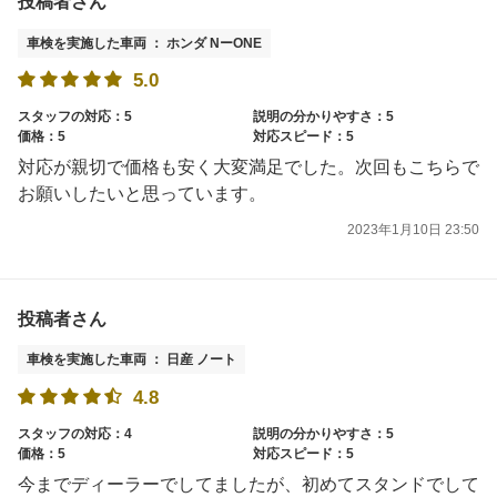
投稿者さん
車検を実施した車両 ： ホンダ NーONE
5.0
スタッフの対応：5
説明の分かりやすさ：5
価格：5
対応スピード：5
対応が親切で価格も安く大変満足でした。次回もこちらで
お願いしたいと思っています。
2023年1月10日 23:50
投稿者さん
車検を実施した車両 ： 日産 ノート
4.8
スタッフの対応：4
説明の分かりやすさ：5
価格：5
対応スピード：5
今までディーラーでしてましたが、初めてスタンドでして