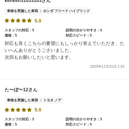
kenken31033103さん
車検を実施した車両 ： ホンダ フリード ハイブリッド
5.0
スタッフの対応：5
説明の分かりやすさ：5
価格：5
対応スピード：5
対応も良くこちらの要望にもしっかり答えていただき、た
いへんありがとうごさいました。
次回もお願いしたいと思います。
2025年12月31日 1:33
た〜ぼ〜12さん
車検を実施した車両 ： トヨタ ノア
5.0
スタッフの対応：5
説明の分かりやすさ：5
価格：5
対応スピード：5