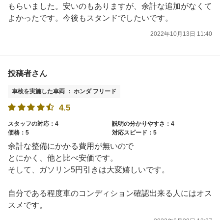
もらいました。安いのもありますが、余計な追加がなくて
よかったです。今後もスタンドでしたいです。
2022年10月13日 11:40
投稿者さん
車検を実施した車両 ： ホンダ フリード
4.5
スタッフの対応：4
説明の分かりやすさ：4
価格：5
対応スピード：5
余計な整備にかかる費用が無いので
とにかく、他と比べ安価です。
そして、ガソリン5円引きは大変嬉しいです。
自分である程度車のコンディション確認出来る人にはオス
スメです。