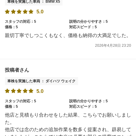
車検を実施した車両 ： BMW X5
5.0
スタッフの対応：5
説明の分かりやすさ：5
価格：5
対応スピード：5
親切丁寧でしつこくもなく、価格も納得の大満足でした。
2026年4月28日 23:20
投稿者さん
車検を実施した車両 ： ダイハツ ウェイク
5.0
スタッフの対応：5
説明の分かりやすさ：5
価格：5
対応スピード：5
他店と見積もり合わせをした結果、こちらでお願いしまし
た。
他店では念のための追加作業を数多く提案され、辟易して