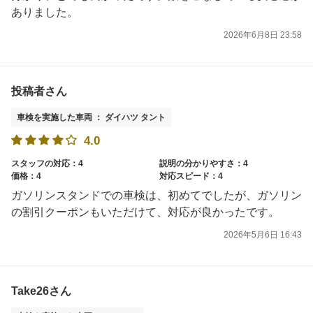
ありました。
2026年6月8日 23:58
投稿者さん
車検を実施した車両 ： ダイハツ タント
4.0
スタッフの対応：4
説明の分かりやすさ：4
価格：4
対応スピード：4
ガソリンスタンドでの車検は、初めてでしたが、ガソリン
の割引クーポンもいただけて、対応が良かったです。
2026年5月6日 16:43
Take26さん