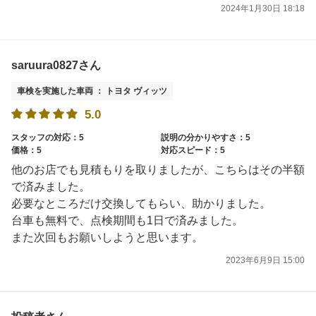
2024年1月30日 18:18
saruura0827さん
車検を実施した車両 ： トヨタ ヴィッツ
5.0
スタッフの対応：5
説明の分かりやすさ：5
価格：5
対応スピード：5
他のお店でも見積もりを取りましたが、こちらはその半額
で済みました。
必要なところだけ交換してもらい、助かりました。
台車も無料で、点検期間も1日で済みました。
また次回もお願いしようと思います。
2023年6月9日 15:00