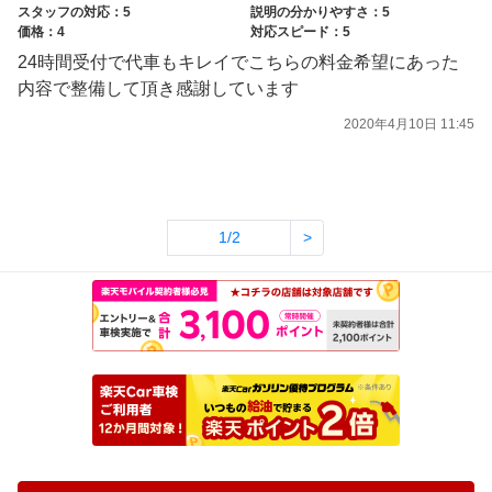
スタッフの対応：5
説明の分かりやすさ：5
価格：4
対応スピード：5
24時間受付で代車もキレイでこちらの料金希望にあった
内容で整備して頂き感謝しています
2020年4月10日 11:45
1/2
>