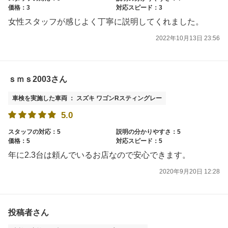
価格：3
対応スピード：3
女性スタッフが感じよく丁寧に説明してくれました。
2022年10月13日 23:56
ｓｍｓ2003さん
車検を実施した車両 ： スズキ ワゴンRスティングレー
5.0
スタッフの対応：5
説明の分かりやすさ：5
価格：5
対応スピード：5
年に2.3台は頼んでいるお店なので安心できます。
2020年9月20日 12:28
投稿者さん