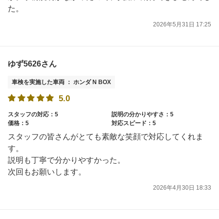
た。
2026年5月31日 17:25
ゆず5626さん
車検を実施した車両 ： ホンダ N BOX
5.0
スタッフの対応：5
説明の分かりやすさ：5
価格：5
対応スピード：5
スタッフの皆さんがとても素敵な笑顔で対応してくれま
す。
説明も丁寧で分かりやすかった。
次回もお願いします。
2026年4月30日 18:33