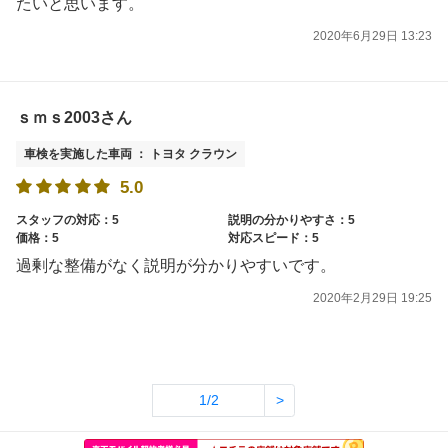
たいと思います。
2020年6月29日 13:23
ｓｍｓ2003さん
車検を実施した車両 ： トヨタ クラウン
5.0
スタッフの対応：5
説明の分かりやすさ：5
価格：5
対応スピード：5
過剰な整備がなく説明が分かりやすいです。
2020年2月29日 19:25
1/2
>