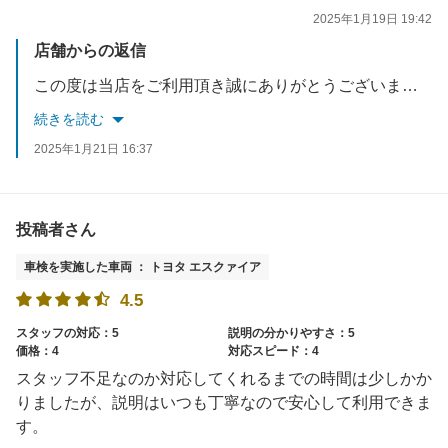
2025年1月19日 19:42
店舗からの返信
この度は当店をご利用頂き誠にありがとうございます。またお褒めのお言葉ありがとうございます。お車でお困りの事がございましたらお声がけください。
続きを読む
2025年1月21日 16:37
投稿者さん
車検を実施した車両 ： トヨタ エスクァイア
4.5
スタッフの対応：5
説明の分かりやすさ：5
価格：4
対応スピード：4
スタッフ不足なのか対応してくれるまでの時間は少しかか
りましたが、説明はいつも丁寧なので安心して利用できま
す。