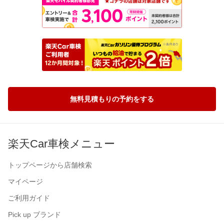
無料見積もりの予約をする
楽天Car車検メニュー
トップページから店舗検索
マイページ
ご利用ガイド
Pick up ブランド