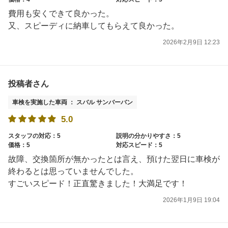
費用も安くできて良かった。
又、スピーディに納車してもらえて良かった。
2026年2月9日 12:23
投稿者さん
車検を実施した車両 ： スバル サンバーバン
5.0
スタッフの対応：5
説明の分かりやすさ：5
価格：5
対応スピード：5
故障、交換箇所が無かったとは言え、預けた翌日に車検が
終わるとは思っていませんでした。
すごいスピード！正直驚きました！大満足です！
2026年1月9日 19:04