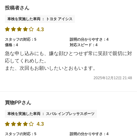
投稿者さん
車検を実施した車両 ： トヨタ アイシス
4.3
スタッフの対応：5
説明の分かりやすさ：4
価格：4
対応スピード：4
急な申し込みにも、嫌な顔ひとつせず常に笑顔で親切に対
応してくれめした。
また、次回もお願いしたいとおもいます。
2025年12月12日 21:48
買物PPさん
車検を実施した車両 ： スバル インプレッサスポーツ
4.3
スタッフの対応：5
説明の分かりやすさ：4