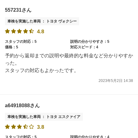
557231さん
車検を実施した車両 ： トヨタ ヴォクシー
4.8
スタッフの対応：5
説明の分かりやすさ：5
価格：5
対応スピード：4
予約から返却までの説明や最終的な料金など分かりやすか
った。
スタッフの対応もよかったです。
2023年5月2日 14:38
a64918088さん
車検を実施した車両 ： トヨタ エスクァイア
3.8
スタッフの対応：5
説明の分かりやすさ：4