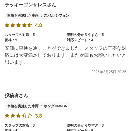
ラッキーゴンザレスさん
車検を実施した車両 ： スバル シフォン
4.8
スタッフの対応：5
説明の分かりやすさ：5
価格：5
対応スピード：4
安価に車検を通すことができました。スタッフの丁寧な対
応には大変満足しております。また次回もお願いしたいと
思います。
2026年2月25日 20:36
投稿者さん
車検を実施した車両 ： ホンダ N-WGN
3.8
スタッフの対応：3
説明の分かりやすさ：3
価格：4
対応スピード：5