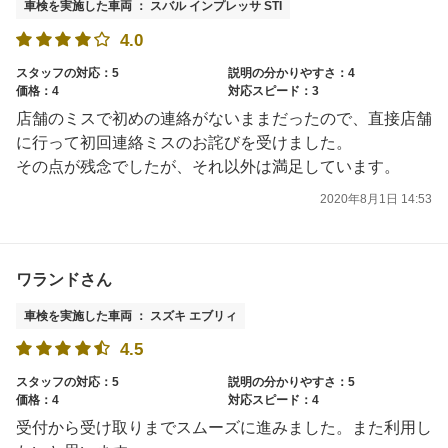
車検を実施した車両 ： スバル インプレッサ STI
4.0
スタッフの対応：5
説明の分かりやすさ：4
価格：4
対応スピード：3
店舗のミスで初めの連絡がないままだったので、直接店舗
に行って初回連絡ミスのお詫びを受けました。
その点が残念でしたが、それ以外は満足しています。
2020年8月1日 14:53
ワランドさん
車検を実施した車両 ： スズキ エブリィ
4.5
スタッフの対応：5
説明の分かりやすさ：5
価格：4
対応スピード：4
受付から受け取りまでスムーズに進みました。また利用し