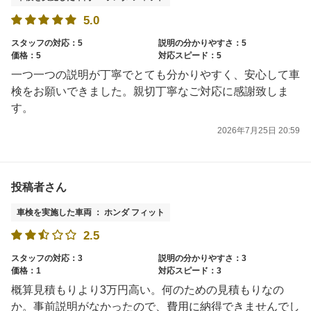
5.0
スタッフの対応：5
説明の分かりやすさ：5
価格：5
対応スピード：5
一つ一つの説明が丁寧でとても分かりやすく、安心して車
検をお願いできました。親切丁寧なご対応に感謝致しま
す。
2026年7月25日 20:59
投稿者さん
車検を実施した車両 ： ホンダ フィット
2.5
スタッフの対応：3
説明の分かりやすさ：3
価格：1
対応スピード：3
概算見積もりより3万円高い。何のための見積もりなの
か。事前説明がなかったので、費用に納得できませんでし