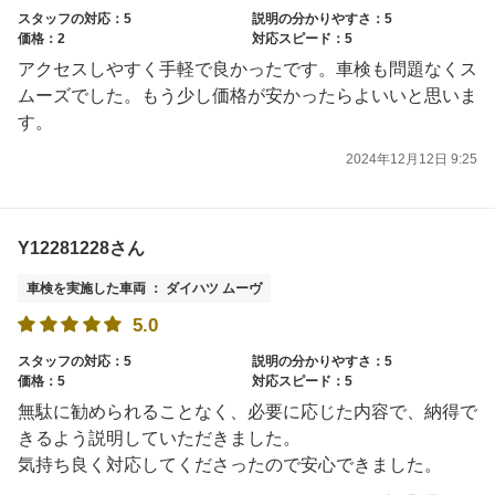
スタッフの対応：5
説明の分かりやすさ：5
価格：2
対応スピード：5
アクセスしやすく手軽で良かったです。車検も問題なくス
ムーズでした。もう少し価格が安かったらよいいと思いま
す。
2024年12月12日 9:25
Y12281228さん
車検を実施した車両 ： ダイハツ ムーヴ
5.0
スタッフの対応：5
説明の分かりやすさ：5
価格：5
対応スピード：5
無駄に勧められることなく、必要に応じた内容で、納得で
きるよう説明していただきました。
気持ち良く対応してくださったので安心できました。