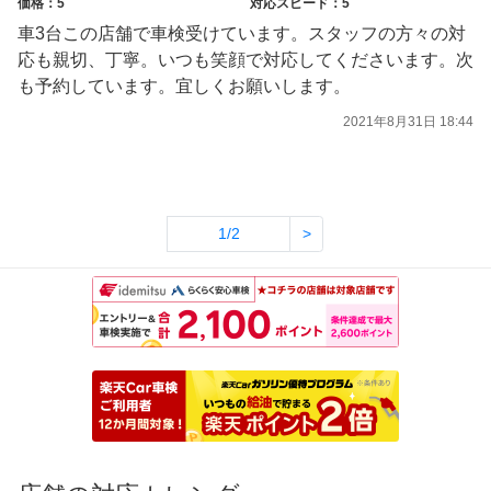
価格：5
対応スピード：5
車3台この店舗で車検受けています。スタッフの方々の対
応も親切、丁寧。いつも笑顔で対応してくださいます。次
も予約しています。宜しくお願いします。
2021年8月31日 18:44
1/2
>