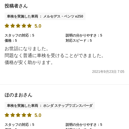
投稿者さん
車検を実施した車両 ： メルセデス・ベンツ e250
5.0
スタッフの対応：5
説明の分かりやすさ：5
価格：5
対応スピード：5
お世話になりました。
問題なく普通に車検を受けることができました。
価格が安く助かります。
2021年9月23日 7:05
ほのまおさん
車検を実施した車両 ： ホンダ ステップワゴンスパーダ
5.0
スタッフの対応：5
説明の分かりやすさ：5