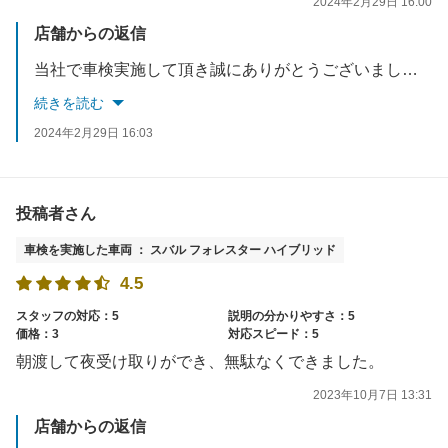
2024年2月29日 16:00
店舗からの返信
当社で車検実施して頂き誠にありがとうございました。今後も、お客様のご要望に応えれるようスタッフ一同お待ちしております☆
続きを読む
2024年2月29日 16:03
投稿者さん
車検を実施した車両 ： スバル フォレスター ハイブリッド
4.5
スタッフの対応：5
説明の分かりやすさ：5
価格：3
対応スピード：5
朝渡して夜受け取りができ、無駄なくできました。
2023年10月7日 13:31
店舗からの返信