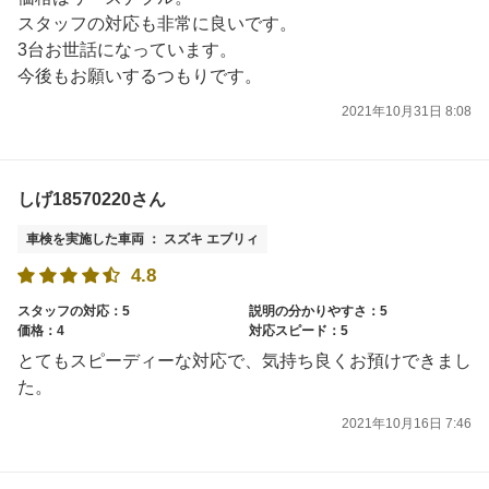
スタッフの対応も非常に良いです。
3台お世話になっています。
今後もお願いするつもりです。
2021年10月31日 8:08
しげ18570220さん
車検を実施した車両 ： スズキ エブリィ
4.8
スタッフの対応：5
説明の分かりやすさ：5
価格：4
対応スピード：5
とてもスピーディーな対応で、気持ち良くお預けできまし
た。
2021年10月16日 7:46