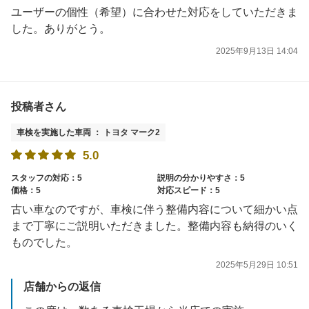
ユーザーの個性（希望）に合わせた対応をしていただきま
した。ありがとう。
2025年9月13日 14:04
投稿者さん
車検を実施した車両 ： トヨタ マーク2
5.0
スタッフの対応：5
説明の分かりやすさ：5
価格：5
対応スピード：5
古い車なのですが、車検に伴う整備内容について細かい点
まで丁寧にご説明いただきました。整備内容も納得のいく
ものでした。
2025年5月29日 10:51
店舗からの返信