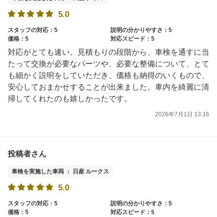
5.0
スタッフの対応：5
説明の分かりやすさ：5
価格：5
対応スピード：5
対応がとても速い。見積もりの段階から、車検を通すに当
たって交換が必要なパーツや、必要な整備について、とて
も細かく説明をしていただき、価格も納得のいくもので、
安心しておまかせすることが出来ました。車内を綺麗に清
掃してくれたのも嬉しかったです。
2026年7月1日 13:16
投稿者さん
車検を実施した車両 ： 日産 ルークス
5.0
スタッフの対応：5
説明の分かりやすさ：5
価格：5
対応スピード：5