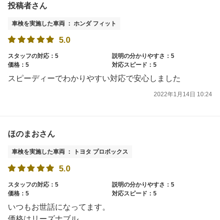
投稿者さん
車検を実施した車両 ： ホンダ フィット
5.0
スタッフの対応：5
説明の分かりやすさ：5
価格：5
対応スピード：5
スピーディーでわかりやすい対応で安心しました
2022年1月14日 10:24
ほのまおさん
車検を実施した車両 ： トヨタ プロボックス
5.0
スタッフの対応：5
説明の分かりやすさ：5
価格：5
対応スピード：5
いつもお世話になってます。
価格はリーズナブル。