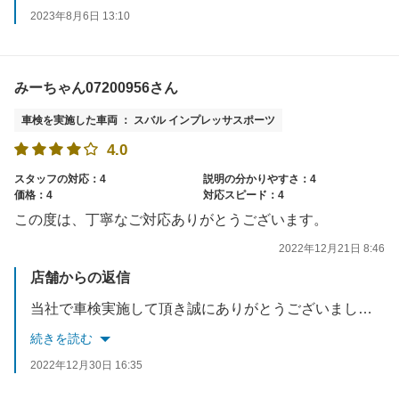
2023年8月6日 13:10
みーちゃん07200956さん
車検を実施した車両 ： スバル インプレッサスポーツ
4.0
スタッフの対応：4
説明の分かりやすさ：4
価格：4
対応スピード：4
この度は、丁寧なご対応ありがとうございます。
2022年12月21日 8:46
店舗からの返信
当社で車検実施して頂き誠にありがとうございました。今後も、お客様のご要望に応えれるようスタッフ一同お待ちしております☆
続きを読む
2022年12月30日 16:35