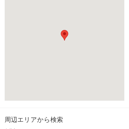
周辺エリアから検索