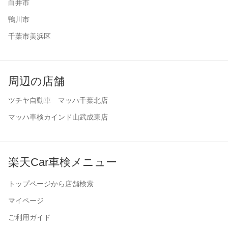
白井市
鴨川市
千葉市美浜区
周辺の店舗
ツチヤ自動車 マッハ千葉北店
マッハ車検カインド山武成東店
楽天Car車検メニュー
トップページから店舗検索
マイページ
ご利用ガイド