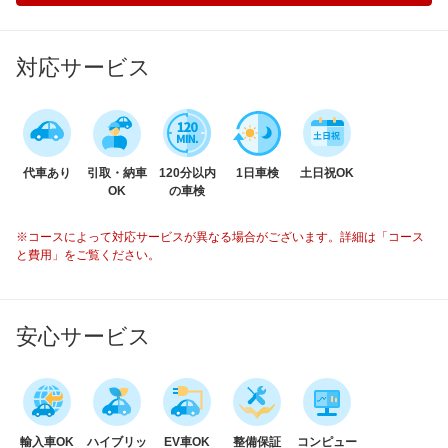
対応サービス
代車あり
引取・納車
120分以内
1日車検
土日祝OK
OK
の車検
※コースによって対応サービスが異なる場合がございます。詳細は「コース
と費用」をご覧ください。
安心サービス
輸入車OK
ハイブリッ
EV車OK
整備保証
コンピュー