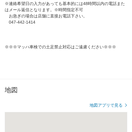
※連絡希望日の入力があっても基本的には48時間以内の電話また
はメール返信となります。※時間指定不可
お急ぎの場合は店舗に直接お電話下さい。
047-442-1414
※※※マッハ車検での土足禁止対応はご遠慮ください※※※
地図
地図アプリで見る