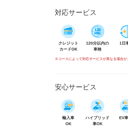
対応サービス
クレジット
120分以内の
1日
カードOK
車検
※コースによって対応サービスが異なる場合が
安心サービス
輸入車
ハイブリッド
EV
OK
車OK