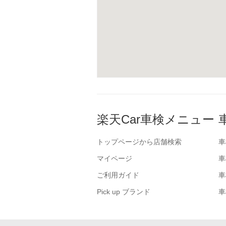
楽天Car車検メニュー
トップページから店舗検索
車
マイページ
車
ご利用ガイド
車
Pick up ブランド
車