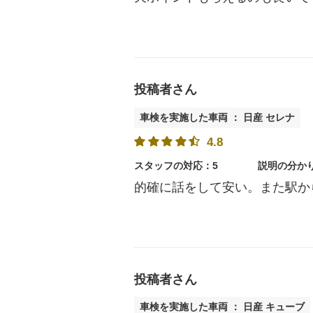
投稿者さん
車検を実施した車両 ： 日産 セレナ
4.8
スタッフの対応：5
説明の分か
的確に話をして安い。また駅か
投稿者さん
車検を実施した車両 ： 日産 キューブ