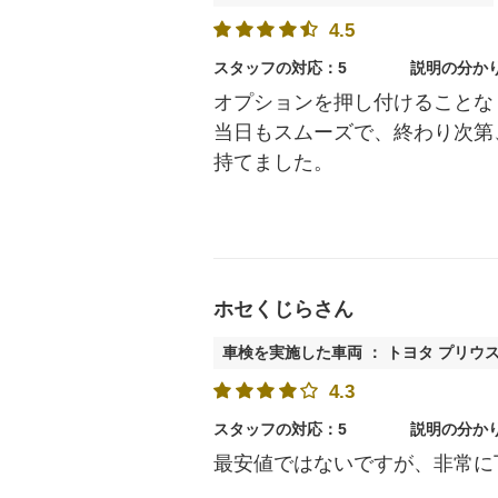
4.5
スタッフの対応：5
説明の分か
オプションを押し付けることな
当日もスムーズで、終わり次第
持てました。
ホセくじらさん
車検を実施した車両 ： トヨタ プリウス
4.3
スタッフの対応：5
説明の分か
最安値ではないですが、非常に