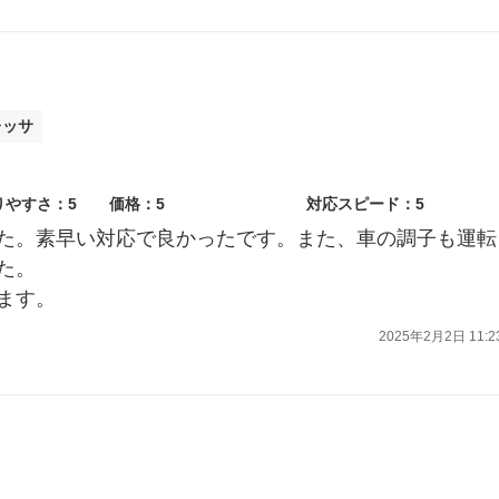
レッサ
りやすさ：5
価格：5
対応スピード：5
た。素早い対応で良かったです。また、車の調子も運転
た。
ます。
2025年2月2日 11:2