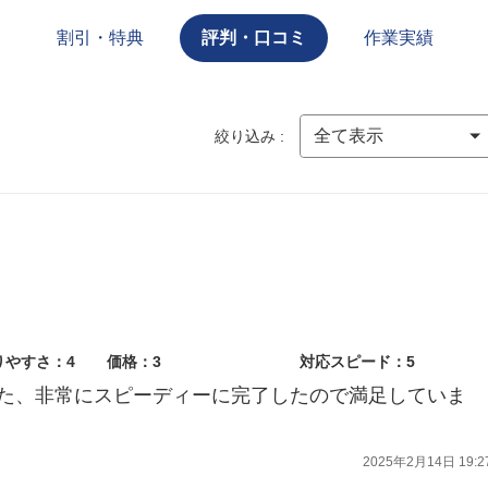
割引・特典
評判・口コミ
作業実績
絞り込み :
りやすさ：4
価格：3
対応スピード：5
た、非常にスピーディーに完了したので満足していま
2025年2月14日 19:2