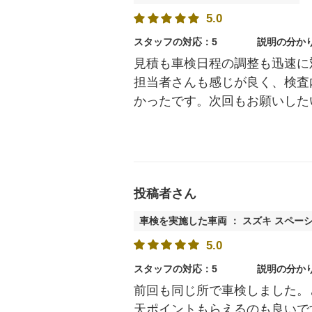
5.0
スタッフの対応：5
説明の分か
見積も車検日程の調整も迅速に
担当者さんも感じが良く、検査
かったです。次回もお願いした
投稿者さん
車検を実施した車両 ： スズキ スペー
5.0
スタッフの対応：5
説明の分か
前回も同じ所で車検しました。
天ポイントもらえるのも良いで