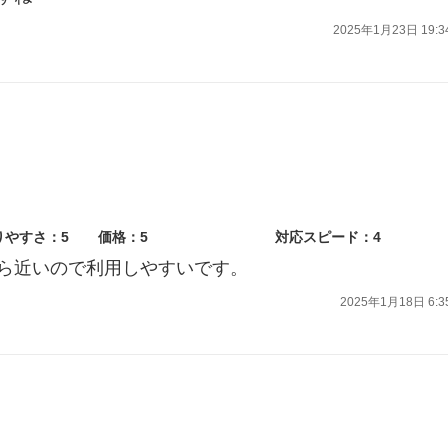
2025年1月23日 19:3
りやすさ：5
価格：5
対応スピード：4
ら近いので利用しやすいです。
2025年1月18日 6:3