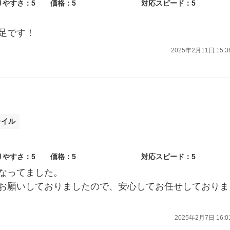
りやすさ：5
価格：5
対応スピード：5
足です！
2025年2月11日 15:3
レイル
りやすさ：5
価格：5
対応スピード：5
なってました。
お願いしておりましたので、安心してお任せしておりま
2025年2月7日 16:0