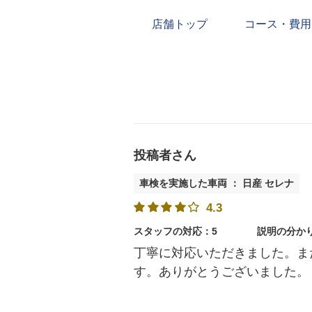
店舗トップ
コース・費用
投稿者さん
車検を実施した車両 ： 日産 セレナ
4.3
スタッフの対応：5
説明の分か
丁寧に対応いただきました。ま
す。ありがとうございました。