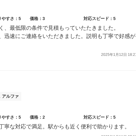
りやすさ：5
価格：3
対応スピード：5
く、最低限の条件で見積もっていたたきました。
、迅速にご連絡をいただきました。説明も丁寧で好感が
2025年1月12日 18:2
 アルファ
りやすさ：5
価格：2
対応スピード：5
丁寧な対応で満足。駅からも近く便利で助かります。