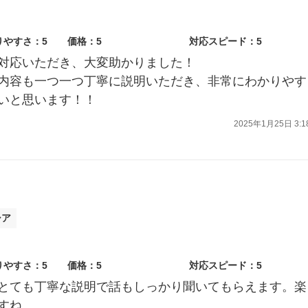
りやすさ：5
価格：5
対応スピード：5
対応いただき、大変助かりました！
内容も一つ一つ丁寧に説明いただき、非常にわかりやす
いと思います！！
2025年1月25日 3:1
シア
りやすさ：5
価格：5
対応スピード：5
とても丁寧な説明で話もしっかり聞いてもらえます。楽
すね