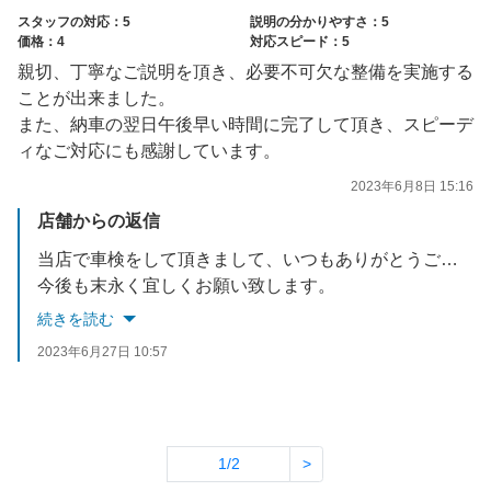
スタッフの対応：5
説明の分かりやすさ：5
価格：4
対応スピード：5
親切、丁寧なご説明を頂き、必要不可欠な整備を実施する
ことが出来ました。
また、納車の翌日午後早い時間に完了して頂き、スピーデ
ィなご対応にも感謝しています。
2023年6月8日 15:16
店舗からの返信
当店で車検をして頂きまして、いつもありがとうございます。
今後も末永く宜しくお願い致します。
続きを読む
2023年6月27日 10:57
1/2
>