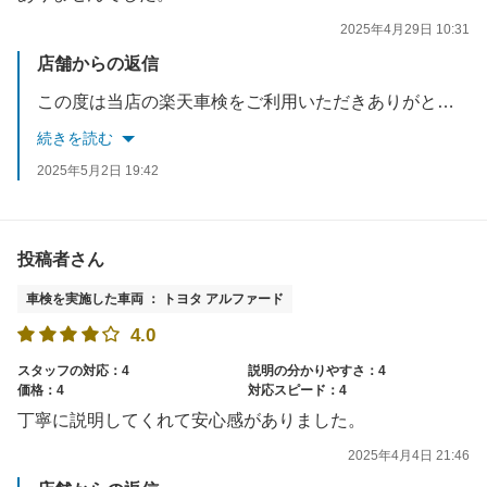
2025年4月29日 10:31
店舗からの返信
この度は当店の楽天車検をご利用いただきありがとうございます。 お客様に安心して頂けるように提案.お勧めを心掛けています。 半年ごとの無料点検もご案内致しますので是非ご利用ください。スタッフ一同お待ちしております。
続きを読む
2025年5月2日 19:42
投稿者さん
車検を実施した車両 ： トヨタ アルファード
4.0
スタッフの対応：4
説明の分かりやすさ：4
価格：4
対応スピード：4
丁寧に説明してくれて安心感がありました。
2025年4月4日 21:46