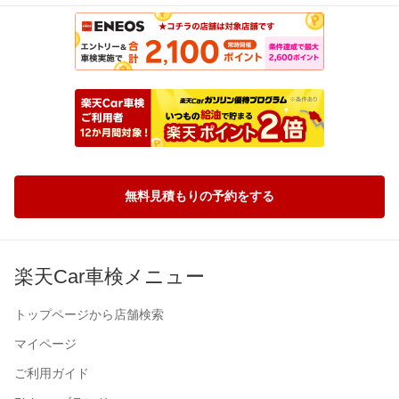
無料見積もりの予約をする
楽天Car車検メニュー
トップページから店舗検索
マイページ
ご利用ガイド