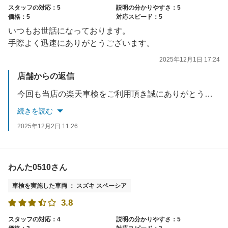
スタッフの対応：5
説明の分かりやすさ：5
価格：5
対応スピード：5
いつもお世話になっております。
手際よく迅速にありがとうございます。
2025年12月1日 17:24
店舗からの返信
今回も当店の楽天車検をご利用頂き誠にありがとうございます。 お客様のご希望に添えられる様に考えておりますが費用が掛かってしまう場合もございます。 そこはしっかりと説明させていただきお客様にも納得して車検しております。 車検後の気になることがありましたらスタッフまでお声がけください。
続きを読む
2025年12月2日 11:26
わんた0510さん
車検を実施した車両 ： スズキ スペーシア
3.8
スタッフの対応：4
説明の分かりやすさ：5