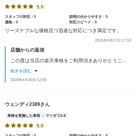
5.0
スタッフの対応：5
説明の分かりやすさ：5
価格：5
対応スピード：5
リーズナブルな価格且つ迅速な対応につき満足です。
2026年4月27日 17:18
店舗からの返信
この度は当店の楽天車検をご利用頂きありがとうございます。 お客様からの満足のお言葉を頂きまして私共も嬉しく思います。ありがとうございます。 メンテナンスや洗車などもお待ちしておりますのでよろしくお願いいたします。
続きを読む
2026年4月30日 12:00
ウェンディ2389さん
車検を実施した車両 ： マツダ CX-8
5.0
スタッフの対応：5
説明の分かりやすさ：5