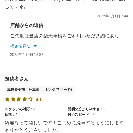
している。
2025年7月1日 7:44
店舗からの返信
この度は当店の楽天車検をご利用いただき誠にありがとうございました。洗車も私達にお任せ下さい。 スタッフ一同お待ちしております。
続きを読む
2025年7月2日 18:32
投稿者さん
車検を実施した車両 ： ホンダ フリード+
4.0
スタッフの対応：5
説明の分かりやすさ：3
価格：4
対応スピード：4
綺麗なって嬉しいです！こまめに洗車するようにします！
ありがとうございました。