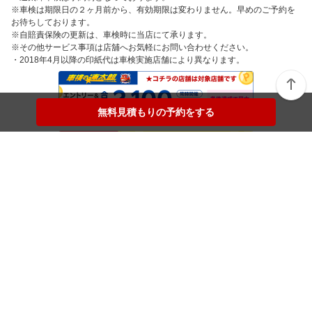
※車検は期限日の２ヶ月前から、有効期限は変わりません。早めのご予約を
お待ちしております。
※自賠責保険の更新は、車検時に当店にて承ります。
※その他サービス事項は店舖へお気軽にお問い合わせください。
・2018年4月以降の印紙代は車検実施店舗により異なります。
無料見積もりの予約をする
無料見積もりの予約をする
楽天Car車検メニュー
トップページから店舗検索