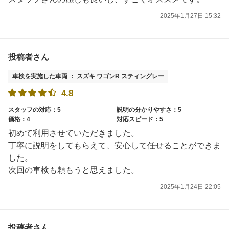
2025年1月27日 15:32
投稿者さん
車検を実施した車両 ： スズキ ワゴンR スティングレー
4.8
スタッフの対応：5
説明の分かりやすさ：5
価格：4
対応スピード：5
初めて利用させていただきました。
丁寧に説明をしてもらえて、安心して任せることができま
した。
次回の車検も頼もうと思えました。
2025年1月24日 22:05
投稿者さん