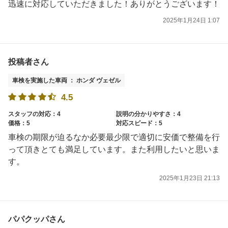
迅速に対応していただきました！ありがとうございます！
2025年1月24日 1:07
投稿者さん
車検を実施した車両 ： ホンダ ヴェゼル
4.5
スタッフの対応：4
説明の分かりやすさ：4
価格：5
対応スピード：5
車検の期限が迫るなか必要最少限で適切に安価で整備を行
って頂きとても満足しています。また利用したいと思いま
す。
2025年1月23日 21:13
パパクッパさん