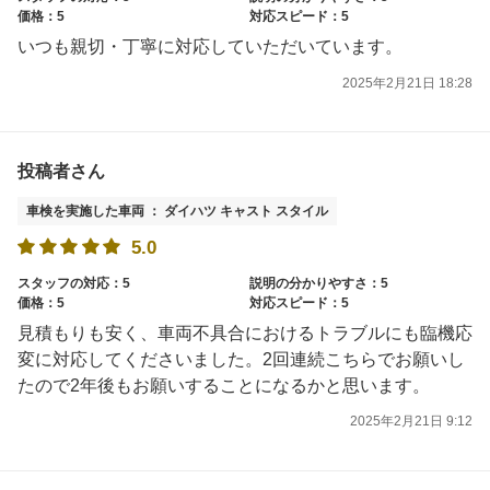
価格：5
対応スピード：5
いつも親切・丁寧に対応していただいています。
2025年2月21日 18:28
投稿者さん
車検を実施した車両 ： ダイハツ キャスト スタイル
5.0
スタッフの対応：5
説明の分かりやすさ：5
価格：5
対応スピード：5
見積もりも安く、車両不具合におけるトラブルにも臨機応
変に対応してくださいました。2回連続こちらでお願いし
たので2年後もお願いすることになるかと思います。
2025年2月21日 9:12