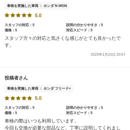
車検を実施した車両 ： ホンダ N-WGN
5.0
スタッフの対応：5
説明の分かりやすさ：5
価格：5
対応スピード：5
スタッフ方々の対応と気さくな感じがとても良かったで
す。
2025年1月23日 20:07
投稿者さん
車検を実施した車両 ： ホンダ フリード+
5.0
スタッフの対応：5
説明の分かりやすさ：5
価格：5
対応スピード：5
車検の際はいつも利用しています。
今回も交換が必要な部品など、丁寧に説明してくれまし