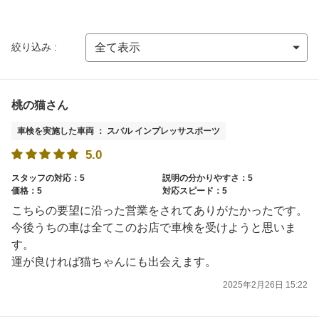
絞り込み :
桃の猫さん
車検を実施した車両 ： スバル インプレッサスポーツ
5.0
スタッフの対応：5
説明の分かりやすさ：5
価格：5
対応スピード：5
こちらの要望に沿った営業をされてありがたかったです。
今後うちの車は全てこのお店で車検を受けようと思いま
す。
運が良ければ猫ちゃんにも出会えます。
2025年2月26日 15:22