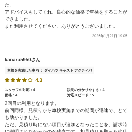
た。
アドバイスもしてくれ、良心的な価格で車検をすることが
できました。
また利用させてください。ありがとうございました。
2025年1月21日 19:05
kanaru5950さん
車検を実施した車両 ： ダイハツ キャスト アクティバ
4.3
スタッフの対応：4
説明の分かりやすさ：4
価格：4
対応スピード：5
2回目の利用となります。
前回同様、見積りから車検実施までの期間が迅速で、とて
も助かりました。
ただ、見積り時にない項目が追加となったことを、請求時
に説明されなかったのが残念です。相見積りを取った他店