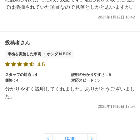
では指摘されていた項目なので見落としかと思いますが。
2025年1月12日 18:42
投稿者さん
車検を実施した車両 ： ホンダ N BOX
4.5
スタッフの対応：4
説明の分かりやすさ：5
価格：4
対応スピード：5
分かりやすく説明してくれました。ありがとうございまし
た。
2025年1月10日 17:54
<
10/30
>