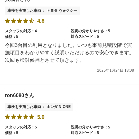
車検を実施した車両 ： トヨタ ヴォクシー
4.8
スタッフの対応：4
説明の分かりやすさ：5
価格：5
対応スピード：5
今回3台目の利用となりました。いつも事前見積段階で実
施項目をわかりやすく説明いただけるので安心できます。
次回も検討候補とさせて頂きます。
2025年1月24日 18:08
ron6080さん
車検を実施した車両 ： ホンダ N-ONE
5.0
スタッフの対応：5
説明の分かりやすさ：5
価格：5
対応スピード：5