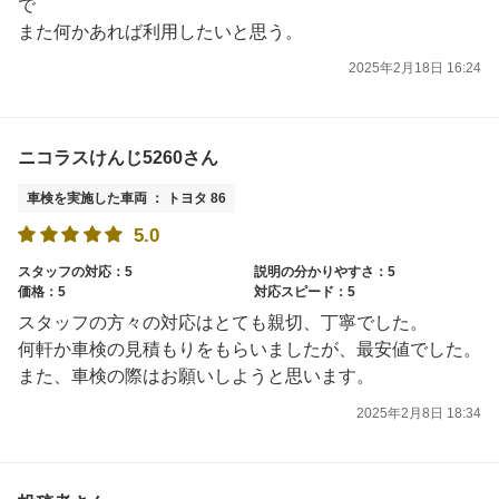
で
また何かあれば利用したいと思う。
2025年2月18日 16:24
ニコラスけんじ5260さん
車検を実施した車両 ： トヨタ 86
5.0
スタッフの対応：5
説明の分かりやすさ：5
価格：5
対応スピード：5
スタッフの方々の対応はとても親切、丁寧でした。
何軒か車検の見積もりをもらいましたが、最安値でした。
また、車検の際はお願いしようと思います。
2025年2月8日 18:34