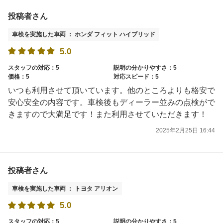
投稿者さん
車検を実施した車両 ： ホンダ フィット ハイブリッド
5.0
スタッフの対応：5
説明の分かりやすさ：5
価格：5
対応スピード：5
いつも利用させて頂いています。他のところよりも格安で
安心安全の内容です。車検後もディーラー並みの点検がで
きますので大満足です！また利用させていただきます！
2025年2月25日 16:44
投稿者さん
車検を実施した車両 ： トヨタ アリオン
5.0
スタッフの対応：5
説明の分かりやすさ：5