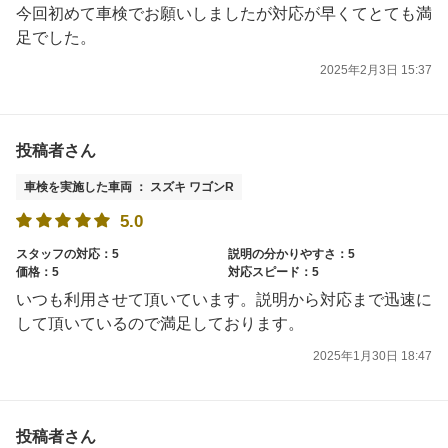
今回初めて車検でお願いしましたが対応が早くてとても満
足でした。
2025年2月3日 15:37
投稿者さん
車検を実施した車両 ： スズキ ワゴンR
5.0
スタッフの対応：5
説明の分かりやすさ：5
価格：5
対応スピード：5
いつも利用させて頂いています。説明から対応まで迅速に
して頂いているので満足しております。
2025年1月30日 18:47
投稿者さん