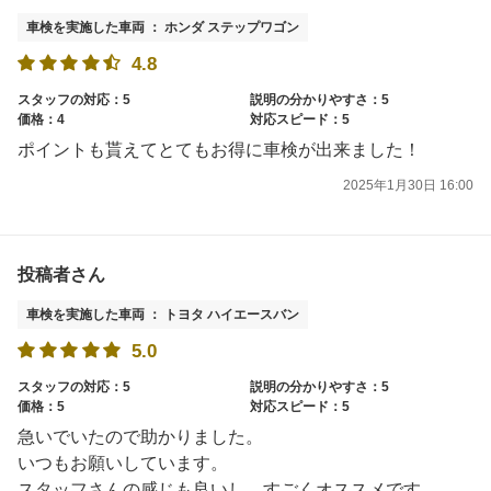
車検を実施した車両 ： ホンダ ステップワゴン
4.8
スタッフの対応：5
説明の分かりやすさ：5
価格：4
対応スピード：5
ポイントも貰えてとてもお得に車検が出来ました！
2025年1月30日 16:00
投稿者さん
車検を実施した車両 ： トヨタ ハイエースバン
5.0
スタッフの対応：5
説明の分かりやすさ：5
価格：5
対応スピード：5
急いでいたので助かりました。
いつもお願いしています。
スタッフさんの感じも良いし、すごくオススメです。