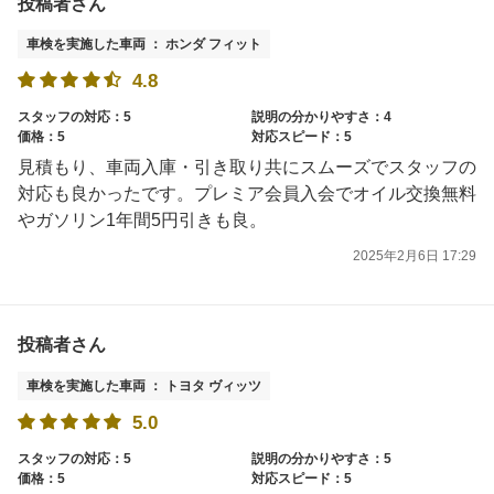
投稿者さん
車検を実施した車両 ： ホンダ フィット
4.8
スタッフの対応：5
説明の分かりやすさ：4
価格：5
対応スピード：5
見積もり、車両入庫・引き取り共にスムーズでスタッフの
対応も良かったです。プレミア会員入会でオイル交換無料
やガソリン1年間5円引きも良。
2025年2月6日 17:29
投稿者さん
車検を実施した車両 ： トヨタ ヴィッツ
5.0
スタッフの対応：5
説明の分かりやすさ：5
価格：5
対応スピード：5