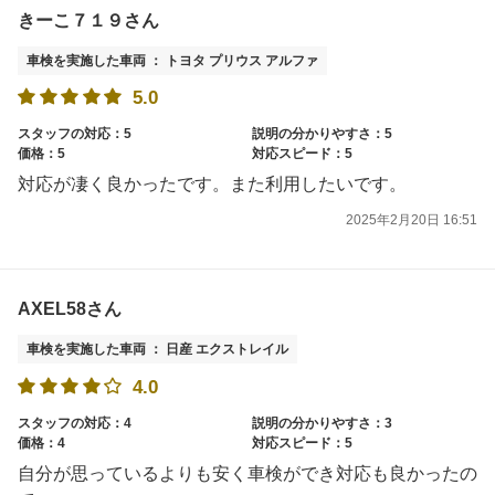
きーこ７１９さん
車検を実施した車両 ： トヨタ プリウス アルファ
5.0
スタッフの対応：5
説明の分かりやすさ：5
価格：5
対応スピード：5
対応が凄く良かったです。また利用したいです。
2025年2月20日 16:51
AXEL58さん
車検を実施した車両 ： 日産 エクストレイル
4.0
スタッフの対応：4
説明の分かりやすさ：3
価格：4
対応スピード：5
自分が思っているよりも安く車検ができ対応も良かったの