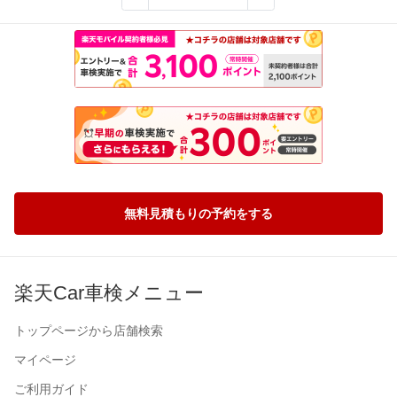
無料見積もりの予約をする
楽天Car車検メニュー
トップページから店舗検索
マイページ
ご利用ガイド