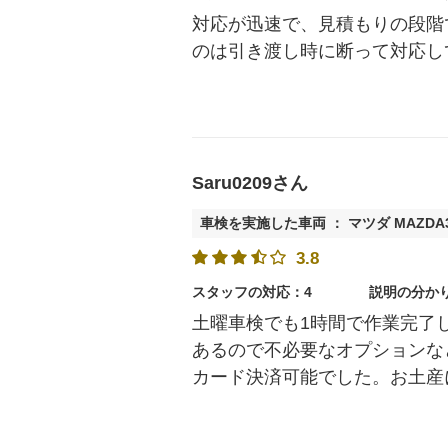
対応が迅速で、見積もりの段階
のは引き渡し時に断って対応し
Saru0209さん
車検を実施した車両 ： マツダ MAZD
3.8
スタッフの対応：4
説明の分か
土曜車検でも1時間で作業完了
あるので不必要なオプションな
カード決済可能でした。お土産