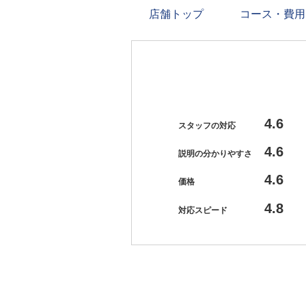
店舗トップ
コース・費用
4.6
スタッフの対応
4.6
説明の分かりやすさ
4.6
価格
4.8
対応スピード