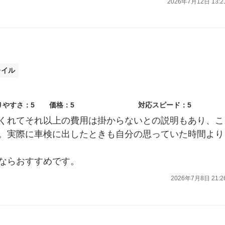
2026年7月12日 13:2
レイル
りやすさ：5
価格：5
対応スピード：5
くれてそれ以上の費用は掛からないとの説明もあり、こ
。実際に車検に出したときも自分の思っていた時間より
ならおすすめです。
2026年7月8日 21:2