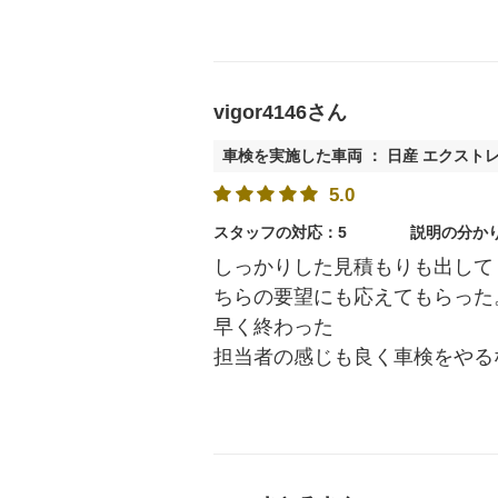
vigor4146さん
車検を実施した車両 ： 日産 エクスト
5.0
スタッフの対応：5
説明の分か
しっかりした見積もりも出して
ちらの要望にも応えてもらった
早く終わった
担当者の感じも良く車検をやる