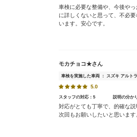
車検に必要な整備や、今後やっ
に詳しくないと思って、不必要
います。安心です。
モカチョコ★さん
車検を実施した車両 ： スズキ アルト
5.0
スタッフの対応：5
説明の分か
対応がとても丁寧で、的確な説
次回もお願いしたいと思います