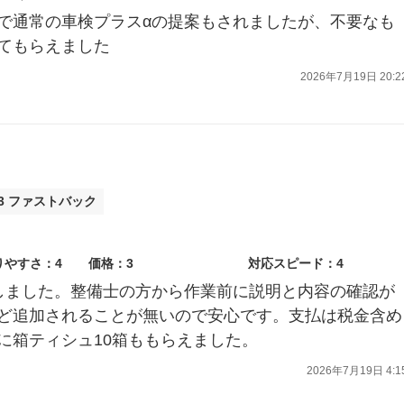
で通常の車検プラスαの提案もされましたが、不要なも
てもらえました
2026年7月19日 20:2
A3 ファストバック
りやすさ：4
価格：3
対応スピード：4
しました。整備士の方から作業前に説明と内容の確認が
ど追加されることが無いので安心です。支払は税金含め
に箱ティシュ10箱ももらえました。
2026年7月19日 4:1