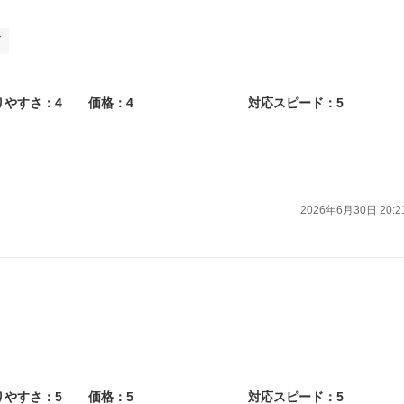
ド
りやすさ：4
価格：4
対応スピード：5
2026年6月30日 20:2
りやすさ：5
価格：5
対応スピード：5