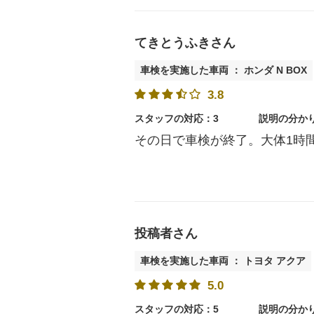
てきとうふきさん
車検を実施した車両 ： ホンダ N BOX
3.8
スタッフの対応：3
説明の分か
その日で車検が終了。大体1時
投稿者さん
車検を実施した車両 ： トヨタ アクア
5.0
スタッフの対応：5
説明の分か