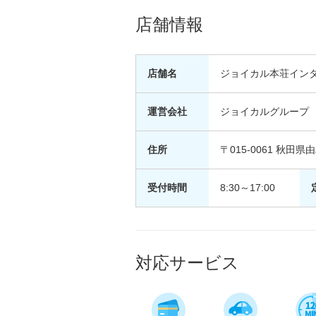
店舗情報
店舗名
ジョイカル本荘イン
運営会社
ジョイカルグループ
住所
〒015-0061 秋田
受付時間
8:30～17:00
対応サービス