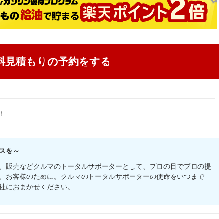
料見積もりの予約をする
！
スを～
、販売などクルマのトータルサポーターとして、プロの目でプロの提
。お客様のために。クルマのトータルサポーターの使命をいつまで
社におまかせください。