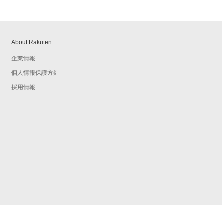
About Rakuten
企業情報
個人情報保護方針
予
採用情報