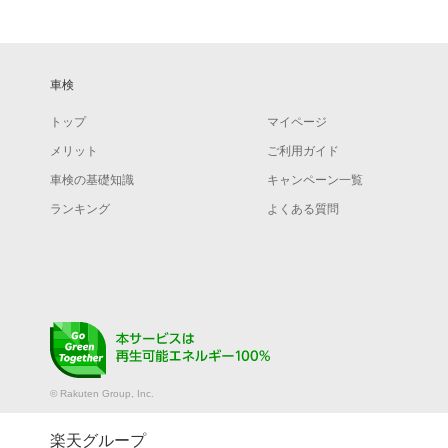
車検
トップ
マイページ
メリット
ご利用ガイド
車検の基礎知識
キャンペーン一覧
ランキング
よくある質問
© Rakuten Group, Inc.
楽天グループ