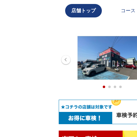
店舗トップ
コース