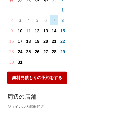
1
2
3
4
5
6
7
8
9
10
11
12
13
14
15
16
17
18
19
20
21
22
23
24
25
26
27
28
29
30
31
無料見積もりの予約をする
周辺の店舗
ジョイカル大館田代店