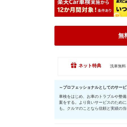
無
ネット特典
洗車無料
～プロフェッショナルとしてのサービ
車検をはじめ、お車のトラブルや整備
案をする。より良いサービスのために
も。クルマのことなら信頼と実績の当