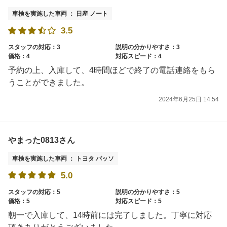
車検を実施した車両 ： 日産 ノート
3.5
スタッフの対応：3
説明の分かりやすさ：3
価格：4
対応スピード：4
予約の上、入庫して、4時間ほどで終了の電話連絡をもら
うことができました。
2024年6月25日 14:54
やまった0813さん
車検を実施した車両 ： トヨタ パッソ
5.0
スタッフの対応：5
説明の分かりやすさ：5
価格：5
対応スピード：5
朝一で入庫して、14時前には完了しました。丁寧に対応