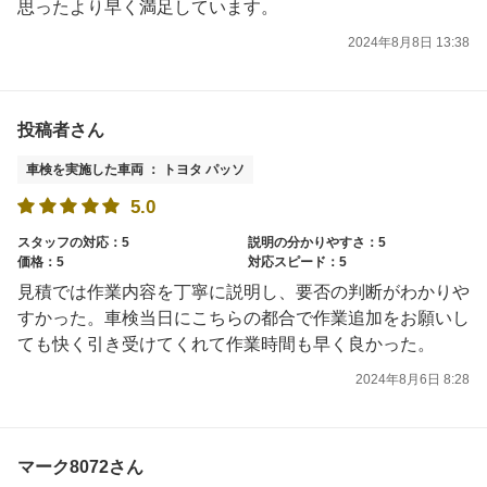
思ったより早く満足しています。
2024年8月8日 13:38
投稿者さん
車検を実施した車両 ： トヨタ パッソ
5.0
スタッフの対応：5
説明の分かりやすさ：5
価格：5
対応スピード：5
見積では作業内容を丁寧に説明し、要否の判断がわかりや
すかった。車検当日にこちらの都合で作業追加をお願いし
ても快く引き受けてくれて作業時間も早く良かった。
2024年8月6日 8:28
マーク8072さん