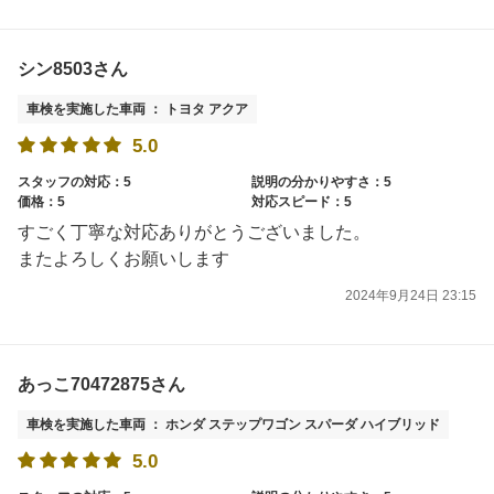
シン8503さん
車検を実施した車両 ： トヨタ アクア
5.0
スタッフの対応：5
説明の分かりやすさ：5
価格：5
対応スピード：5
すごく丁寧な対応ありがとうございました。
またよろしくお願いします
2024年9月24日 23:15
あっこ70472875さん
車検を実施した車両 ： ホンダ ステップワゴン スパーダ ハイブリッド
5.0