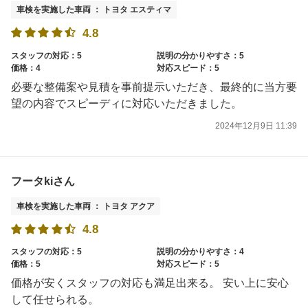
車検を実施した車両 ： トヨタ エスティマ
4.8
スタッフの対応：5
説明の分かりやすさ：5
価格：4
対応スピード：5
必要な整備案や見積を事前提示いただき、最終的に当方要
望の内容でスピーディに対応いただきました。
2024年12月9日 11:39
フータkiさん
車検を実施した車両 ： トヨタ アクア
4.8
スタッフの対応：5
説明の分かりやすさ：4
価格：5
対応スピード：5
価格が安くスタッフの対応も満足出来る。 安い上に安心
して任せられる。