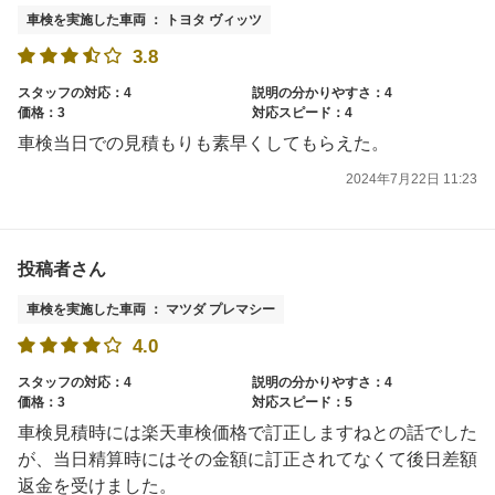
車検を実施した車両 ： トヨタ ヴィッツ
3.8
スタッフの対応：4
説明の分かりやすさ：4
価格：3
対応スピード：4
車検当日での見積もりも素早くしてもらえた。
2024年7月22日 11:23
投稿者さん
車検を実施した車両 ： マツダ プレマシー
4.0
スタッフの対応：4
説明の分かりやすさ：4
価格：3
対応スピード：5
車検見積時には楽天車検価格で訂正しますねとの話でした
が、当日精算時にはその金額に訂正されてなくて後日差額
返金を受けました。