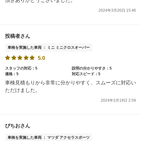
頂きありがとうございました。
2024年3月20日 15:46
投稿者さん
車検を実施した車両 ： ミニ ミニクロスオーバー
5.0
スタッフの対応：5
説明の分かりやすさ：5
価格：5
対応スピード：5
車検見積もりから非常に分かりやすく、スムーズに対応い
ただけました。
2024年3月19日 2:59
ぴちおさん
車検を実施した車両 ： マツダ アクセラスポーツ