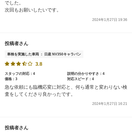
でした。
次回もお願いしたいです。
2024年1月27日 19:36
投稿者さん
車検を実施した車両 ： 日産 NV350キャラバン
3.8
スタッフの対応：4
説明の分かりやすさ：4
価格：3
対応スピード：4
急な依頼にも臨機応変に対応と、何ら通常と変わりない検
査をしてくださり良かったです。
2024年1月27日 16:21
投稿者さん