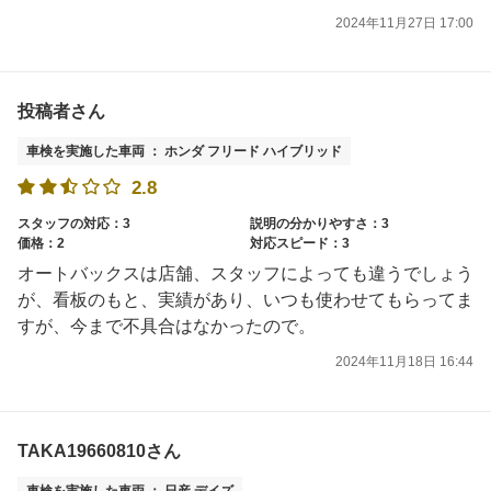
2024年11月27日 17:00
投稿者さん
車検を実施した車両 ： ホンダ フリード ハイブリッド
2.8
スタッフの対応：3
説明の分かりやすさ：3
価格：2
対応スピード：3
オートバックスは店舗、スタッフによっても違うでしょう
が、看板のもと、実績があり、いつも使わせてもらってま
すが、今まで不具合はなかったので。
2024年11月18日 16:44
TAKA19660810さん
車検を実施した車両 ： 日産 デイズ