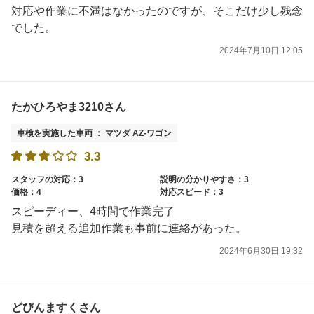
対応や作業に不満はなかったのですが、そこだけ少し残念
でした。
2024年7月10日 12:05
たかひろやま3210さん
車検を実施した車両 ： マツダ AZ-ワゴン
3.3
スタッフの対応：3
説明の分かりやすさ：3
価格：4
対応スピード：3
スピーディー、4時間で作業完了
見積を超える追加作業も事前に連絡があった。
2024年6月30日 19:32
どびんますくさん