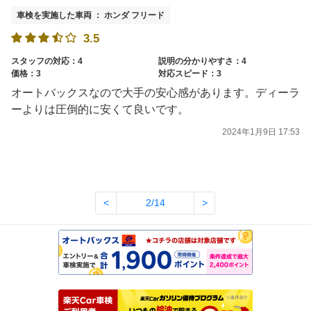
車検を実施した車両 ： ホンダ フリード
3.5
スタッフの対応：4
説明の分かりやすさ：4
価格：3
対応スピード：3
オートバックスなので大手の安心感があります。ディーラ
ーよりは圧倒的に安くて良いです。
2024年1月9日 17:53
<
2/14
>