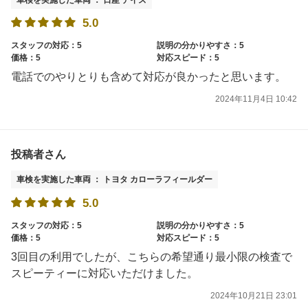
5.0
スタッフの対応：5
説明の分かりやすさ：5
価格：5
対応スピード：5
電話でのやりとりも含めて対応が良かったと思います。
2024年11月4日 10:42
投稿者さん
車検を実施した車両 ： トヨタ カローラフィールダー
5.0
スタッフの対応：5
説明の分かりやすさ：5
価格：5
対応スピード：5
3回目の利用でしたが、こちらの希望通り最小限の検査で
スピーティーに対応いただけました。
2024年10月21日 23:01