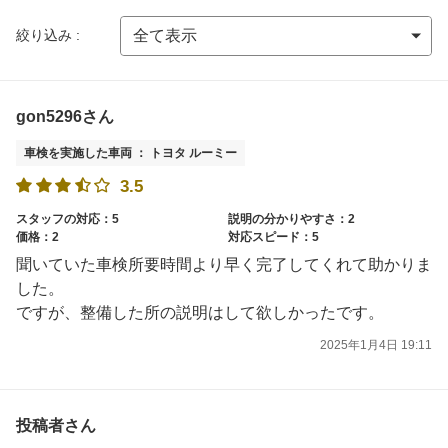
絞り込み :
gon5296さん
車検を実施した車両 ： トヨタ ルーミー
3.5
スタッフの対応：5
説明の分かりやすさ：2
価格：2
対応スピード：5
聞いていた車検所要時間より早く完了してくれて助かりま
した。
ですが、整備した所の説明はして欲しかったです。
2025年1月4日 19:11
投稿者さん