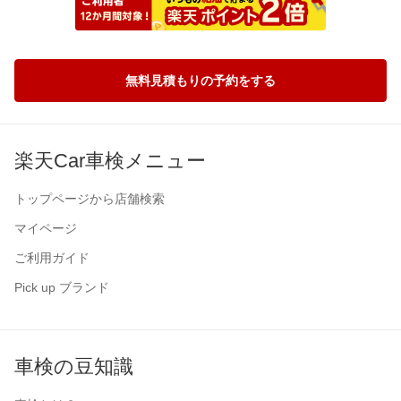
無料見積もりの予約をする
楽天Car車検メニュー
トップページから店舗検索
マイページ
ご利用ガイド
Pick up ブランド
車検の豆知識