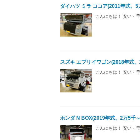
ダイハツ ミラ ココア(2011年式、
こんにちは！ 安い・早
スズキ エブリイワゴン(2018年式、
こんにちは！ 安い・早
ホンダ N BOX(2019年式、2万5
こんにちは！ 安い・早