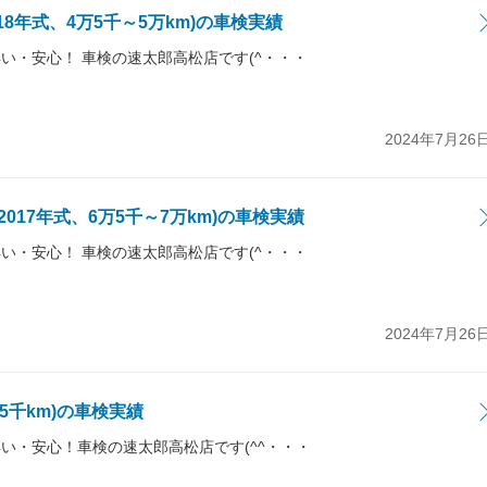
18年式、4万5千～5万km)の車検実績
い・安心！ 車検の速太郎高松店です(^・・・
2024年7月26
017年式、6万5千～7万km)の車検実績
い・安心！ 車検の速太郎高松店です(^・・・
2024年7月26
万5千km)の車検実績
い・安心！車検の速太郎高松店です(^^・・・