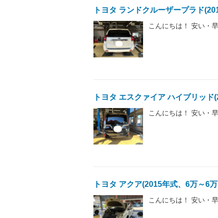
トヨタ ランドクルーザープラド(20
こんにちは！ 安い・早
トヨタ エスクァイア ハイブリッド(2
こんにちは！ 安い・早
トヨタ アクア(2015年式、6万～6
こんにちは！ 安い・早