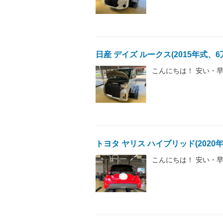
日産 デイズ ルークス(2015年式、
こんにちは！ 安い・早
トヨタ ヤリス ハイブリッド(2020
こんにちは！ 安い・早