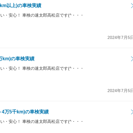
万km以上)の車検実績
い・安心！ 車検の速太郎高松店です(^・・・
2024年7月5
7万km)の車検実績
い・安心！ 車検の速太郎高松店です(^・・・
2024年7月5
～4万5千km)の車検実績
い・安心！ 車検の速太郎高松店です(^・・・