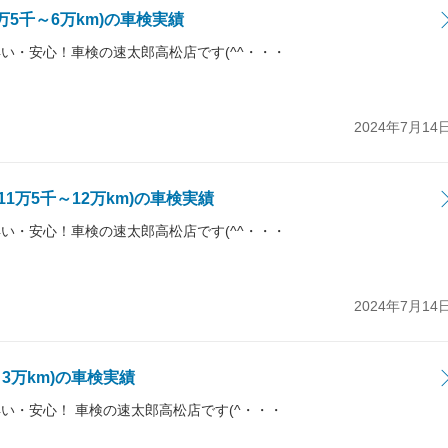
5万5千～6万km)の車検実績
い・安心！車検の速太郎高松店です(^^・・・
2024年7月14
11万5千～12万km)の車検実績
い・安心！車検の速太郎高松店です(^^・・・
2024年7月14
千～3万km)の車検実績
い・安心！ 車検の速太郎高松店です(^・・・