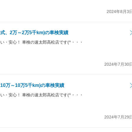
2024年8月3
年式、2万～2万5千km)の車検実績
い・安心！ 車検の速太郎高松店です(^・・・
2024年7月30
、10万～10万5千km)の車検実績
い・安心！ 車検の速太郎高松店です(^・・・
2024年7月29