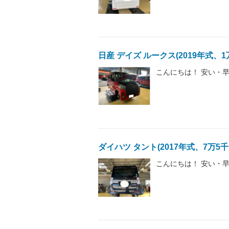
日産 デイズ ルークス(2019年式、
こんにちは！ 安い・早
ダイハツ タント(2017年式、7万5
こんにちは！ 安い・早