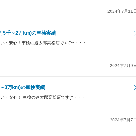
2024年7月11
1万5千～2万km)の車検実績
い・安心！車検の速太郎高松店です(^^・・・
2024年7月9
千～8万km)の車検実績
い・安心！ 車検の速太郎高松店です(^・・・
2024年7月7