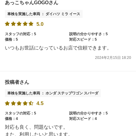
あっこちゃんGOGOさん
車検を実施した車両 ： ダイハツ ミラ イース
5.0
スタッフの対応：5
説明の分かりやすさ：5
価格：5
対応スピード：5
いつもお世話になっているお店で信頼できます。
2024年2月15日 18:20
投稿者さん
車検を実施した車両 ： ホンダ ステップワゴン スパーダ
4.5
スタッフの対応：5
説明の分かりやすさ：5
価格：4
対応スピード：4
対応も良く、問題ないです。
また、利用したいと思います。