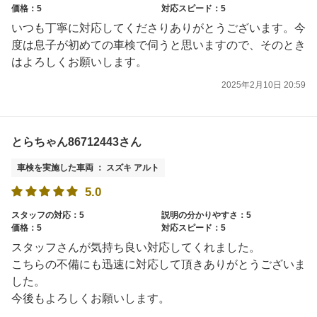
価格：5
対応スピード：5
いつも丁寧に対応してくださりありがとうございます。今
度は息子が初めての車検で伺うと思いますので、そのとき
はよろしくお願いします。
2025年2月10日 20:59
とらちゃん86712443さん
車検を実施した車両 ： スズキ アルト
5.0
スタッフの対応：5
説明の分かりやすさ：5
価格：5
対応スピード：5
スタッフさんが気持ち良い対応してくれました。
こちらの不備にも迅速に対応して頂きありがとうございま
した。
今後もよろしくお願いします。