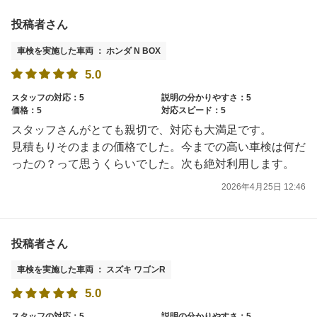
投稿者さん
車検を実施した車両 ： ホンダ N BOX
5.0
スタッフの対応：5
説明の分かりやすさ：5
価格：5
対応スピード：5
スタッフさんがとても親切で、対応も大満足です。
見積もりそのままの価格でした。今までの高い車検は何だ
ったの？って思うくらいでした。次も絶対利用します。
2026年4月25日 12:46
投稿者さん
車検を実施した車両 ： スズキ ワゴンR
5.0
スタッフの対応：5
説明の分かりやすさ：5