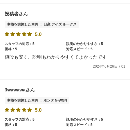
投稿者さん
車検を実施した車両 ： 日産 デイズ ルークス
5.0
スタッフの対応：5
説明の分かりやすさ：5
価格：5
対応スピード：5
値段も安く、説明もわかりやすくてよかったです
2024年6月26日 7:01
3wawawaさん
車検を実施した車両 ： ホンダ N-WGN
5.0
スタッフの対応：5
説明の分かりやすさ：5
価格：5
対応スピード：5