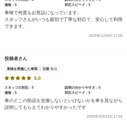
価格：5
対応スピード：5
車検で何度もお世話になっています。
スタッフさんがいつも親切で丁寧な対応で、安心して利用
できます。
2025年11月6日 17:39
投稿者さん
車検を実施した車両 ： 日産 モコ
5.0
スタッフの対応：5
説明の分かりやすさ：5
価格：5
対応スピード：5
車のどこの部品を交換しないといけないかを車を見ながら
説明してもらえてわかりやすかったです
2025年10月13日 17:54