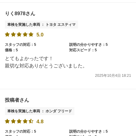
りく8978さん
車検を実施した車両 ： トヨタ エスティマ
5.0
スタッフの対応：5
説明の分かりやすさ：5
価格：5
対応スピード：5
とてもよかったです！
親切な対応ありがとうございました。
2025年10月4日 18:21
投稿者さん
車検を実施した車両 ： ホンダ フリード
4.8
スタッフの対応：5
説明の分かりやすさ：5