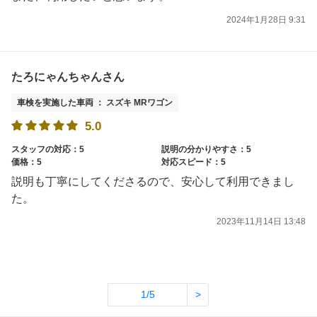
2024年1月28日 9:31
たろにゃんちゃんさん
車検を実施した車両 ： スズキ MRワゴン
5.0
スタッフの対応：5
説明の分かりやすさ：5
価格：5
対応スピード：5
説明も丁寧にしてくださるので、安心して利用できまし
た。
2023年11月14日 13:48
1/5
>