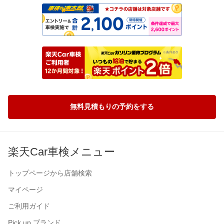
無料見積もりの予約をする
楽天Car車検メニュー
トップページから店舗検索
マイページ
ご利用ガイド
Pick up ブランド