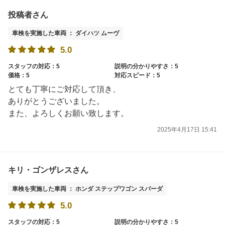
投稿者さん
車検を実施した車両 ： ダイハツ ムーヴ
5.0
スタッフの対応：5
説明の分かりやすさ：5
価格：5
対応スピード：5
とても丁寧にご対応して頂き、
ありがとうございました。
また、よろしくお願い致します。
2025年4月17日 15:41
キリ・ゴンザレスさん
車検を実施した車両 ： ホンダ ステップワゴン スパーダ
5.0
スタッフの対応：5
説明の分かりやすさ：5