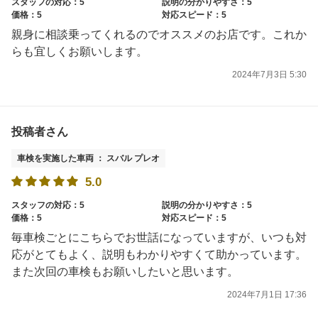
スタッフの対応：5
説明の分かりやすさ：5
価格：5
対応スピード：5
親身に相談乗ってくれるのでオススメのお店です。これか
らも宜しくお願いします。
2024年7月3日 5:30
投稿者さん
車検を実施した車両 ： スバル プレオ
5.0
スタッフの対応：5
説明の分かりやすさ：5
価格：5
対応スピード：5
毎車検ごとにこちらでお世話になっていますが、いつも対
応がとてもよく、説明もわかりやすくて助かっています。
また次回の車検もお願いしたいと思います。
2024年7月1日 17:36