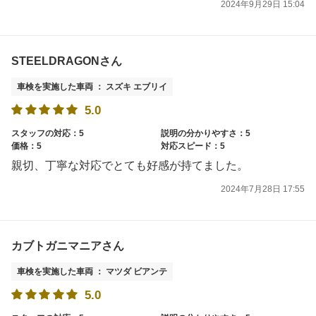
2024年9月29日 15:04
STEELDRAGONさん
車検を実施した車両 ： スズキ エブリイ
5.0
スタッフの対応：5
説明の分かりやすさ：5
価格：5
対応スピード：5
親切、丁寧な対応でとても好感が持てました。
2024年7月28日 17:55
カブトガニマニアさん
車検を実施した車両 ： マツダ ビアンテ
5.0