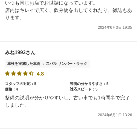
いつも同じお店でお世話になっています。
店内はキレイで広く、飲み物を出してくれたり、雑誌もあ
ります。
2024年6月3日 19:35
みね1993さん
車検を実施した車両 ： スバル サンバートラック
4.8
スタッフの対応：5
説明の分かりやすさ：5
価格：4
対応スピード：5
整備の説明が分かりやすいし、古い車でも1時間半で完了
しました。
2024年6月1日 13:26