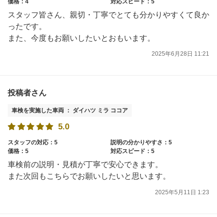
価格：4
対応スピード：5
スタッフ皆さん、親切・丁寧でとても分かりやすくて良か
ったです。
また、今度もお願いしたいとおもいます。
2025年6月28日 11:21
投稿者さん
車検を実施した車両 ： ダイハツ ミラ ココア
5.0
スタッフの対応：5
説明の分かりやすさ：5
価格：5
対応スピード：5
車検前の説明・見積が丁寧で安心できます。
また次回もこちらでお願いしたいと思います。
2025年5月11日 1:23