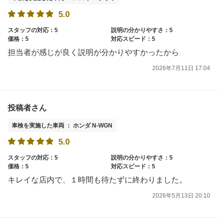
5.0
スタッフの対応：5
説明の分かりやすさ：5
価格：5
対応スピード：5
担当者が感じが良く説明が分かりやすかったから
2026年7月11日 17:04
投稿者さん
車検を実施した車両 ： ホンダ N-WGN
5.0
スタッフの対応：5
説明の分かりやすさ：5
価格：5
対応スピード：5
キレイな店内で、１時間も待たずに終わりました。
2026年5月13日 20:10