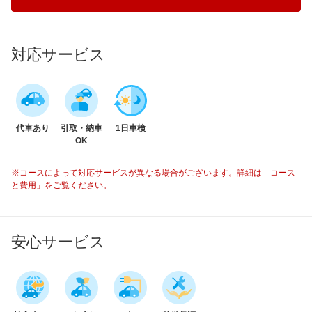
対応サービス
代車あり
引取・納車
1日車検
OK
※コースによって対応サービスが異なる場合がございます。詳細は「コース
と費用」をご覧ください。
安心サービス