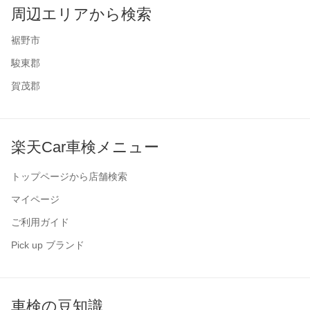
周辺エリアから検索
裾野市
駿東郡
賀茂郡
楽天Car車検メニュー
トップページから店舗検索
マイページ
ご利用ガイド
Pick up ブランド
車検の豆知識