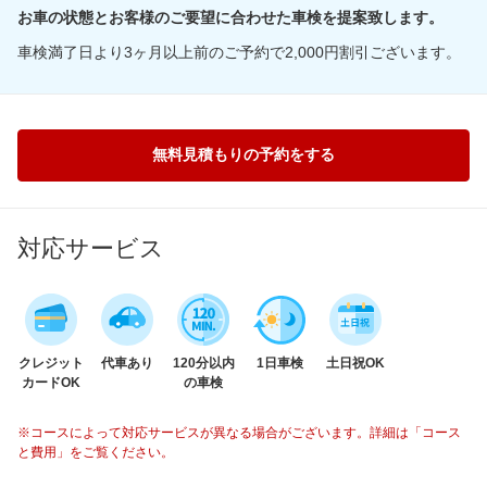
お車の状態とお客様のご要望に合わせた車検を提案致します。
車検満了日より3ヶ月以上前のご予約で2,000円割引ございます。
無料見積もりの予約をする
対応サービス
クレジット
代車あり
120分以内
1日車検
土日祝OK
カードOK
の車検
※コースによって対応サービスが異なる場合がございます。詳細は「コース
と費用」をご覧ください。