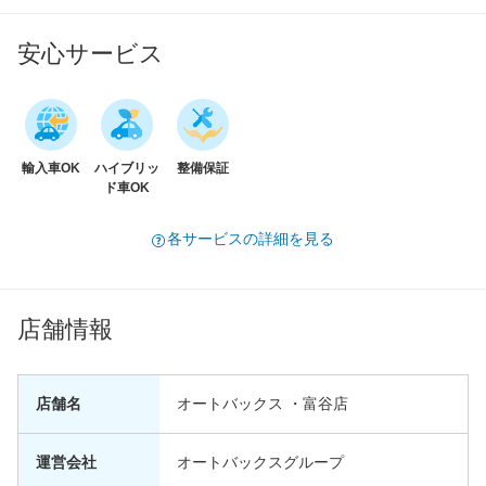
安心サービス
輸入車OK
ハイブリッ
整備保証
ド車OK
各サービスの詳細を見る
店舗情報
店舗名
オートバックス ・富谷店
運営会社
オートバックスグループ