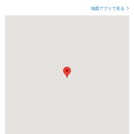
地図アプリで見る