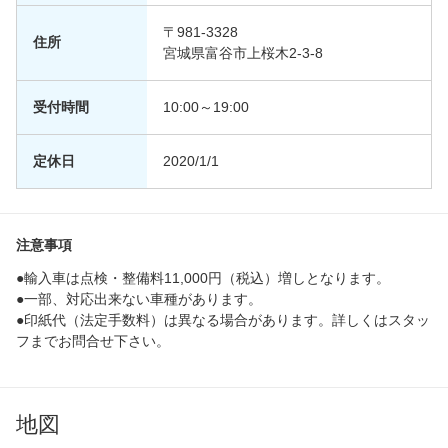
〒981-3328
住所
宮城県富谷市上桜木2-3-8
受付時間
10:00～19:00
定休日
2020/1/1
注意事項
●輸入車は点検・整備料11,000円（税込）増しとなります。
●一部、対応出来ない車種があります。
●印紙代（法定手数料）は異なる場合があります。詳しくはスタッ
フまでお問合せ下さい。
地図