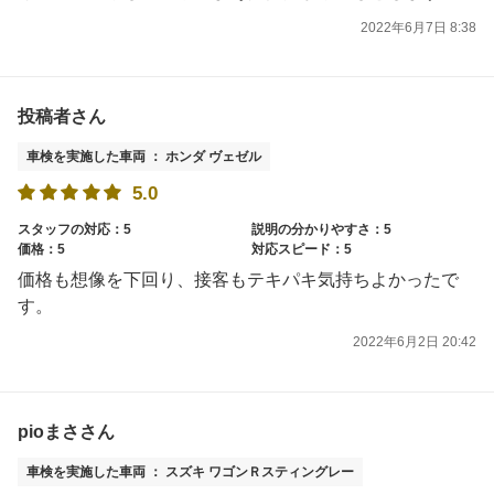
2022年6月7日 8:38
投稿者さん
車検を実施した車両 ： ホンダ ヴェゼル
5.0
スタッフの対応：5
説明の分かりやすさ：5
価格：5
対応スピード：5
価格も想像を下回り、接客もテキパキ気持ちよかったで
す。
2022年6月2日 20:42
pioまささん
車検を実施した車両 ： スズキ ワゴンＲスティングレー