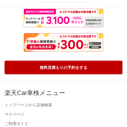
無料見積もりの予約をする
楽天Car車検メニュー
トップページから店舗検索
マイページ
ご利用ガイド