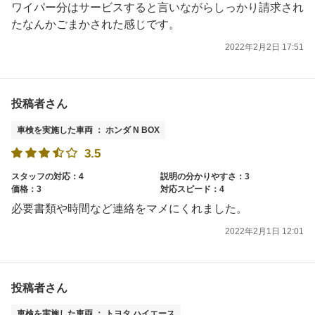
ワイパー分はサービスすると言いながらしっかり請求され
たなんかごまかされた感じです。
2022年2月2日 17:51
投稿者さん
車検を実施した車両 ： ホンダ N BOX
3.5
スタッフの対応：4
説明の分かりやすさ：3
価格：3
対応スピード：4
必要書類や時間など連絡をマメにくれました。
2022年2月1日 12:01
投稿者さん
車検を実施した車両 ： トヨタ ハイエース