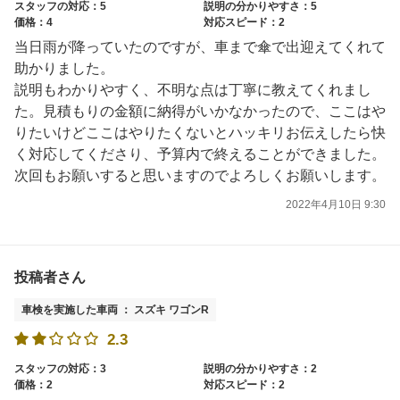
スタッフの対応：5
説明の分かりやすさ：5
価格：4
対応スピード：2
当日雨が降っていたのですが、車まで傘で出迎えてくれて
助かりました。
説明もわかりやすく、不明な点は丁寧に教えてくれまし
た。見積もりの金額に納得がいかなかったので、ここはや
りたいけどここはやりたくないとハッキリお伝えしたら快
く対応してくださり、予算内で終えることができました。
次回もお願いすると思いますのでよろしくお願いします。
2022年4月10日 9:30
投稿者さん
車検を実施した車両 ： スズキ ワゴンR
2.3
スタッフの対応：3
説明の分かりやすさ：2
価格：2
対応スピード：2