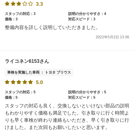
3.3
スタッフの対応：3
説明の分かりやすさ：4
価格：3
対応スピード：3
整備内容を詳しく説明していただきました。
2022年5月2日 13:36
ライコネン6153さん
車検を実施した車両 ： トヨタ プリウス
5.0
スタッフの対応：5
説明の分かりやすさ：5
価格：5
対応スピード：5
スタッフの対応も良く、交換しないといけない部品の説明
もわかりやすく価格も満足でした。引き取りに行く時間よ
りも早く車検が終わり連絡もいただき、早く引き取りに行
けました。また次回もお願いしたいと思います。