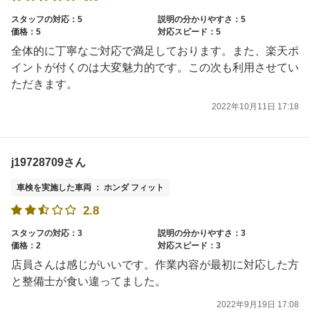
スタッフの対応：5
説明の分かりやすさ：5
価格：5
対応スピード：5
全体的に丁寧なご対応で満足しております。また、楽天ポ
イントが付くのは大変魅力的です。この次も利用させてい
ただきます。
2022年10月11日 17:18
j19728709さん
車検を実施した車両 ： ホンダ フィット
2.8
スタッフの対応：3
説明の分かりやすさ：3
価格：2
対応スピード：3
店員さんは感じがいいです。作業内容が最初に対応した方
と整備士が食い違ってました。
2022年9月19日 17:08