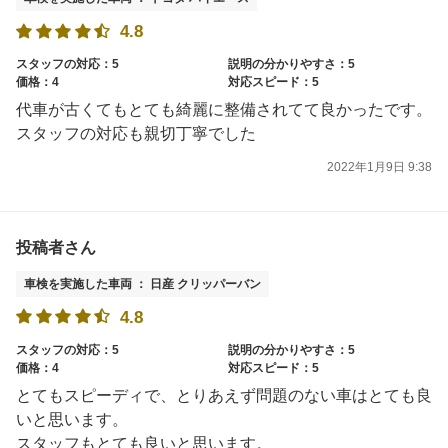
4.8
スタッフの対応：5
説明の分かりやすさ：5
価格：4
対応スピード：5
代車が古くてもとても綺麗に整備されてて良かったです。
スタッフの対応も親切丁寧でした
2022年1月9日 9:38
投稿者さん
車検を実施した車両 ： 日産 クリッパーバン
4.8
スタッフの対応：5
説明の分かりやすさ：5
価格：4
対応スピード：5
とてもスピーディで、とりあえず問題のない車はとても良
いと思います。
スタッフもとても良いと思います。