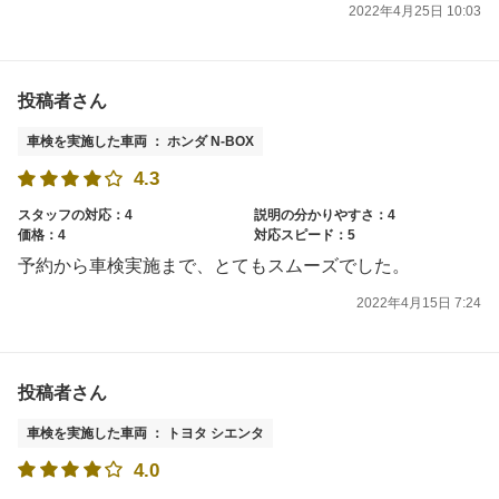
2022年4月25日 10:03
投稿者さん
車検を実施した車両 ： ホンダ N-BOX
4.3
スタッフの対応：4
説明の分かりやすさ：4
価格：4
対応スピード：5
予約から車検実施まで、とてもスムーズでした。
2022年4月15日 7:24
投稿者さん
車検を実施した車両 ： トヨタ シエンタ
4.0