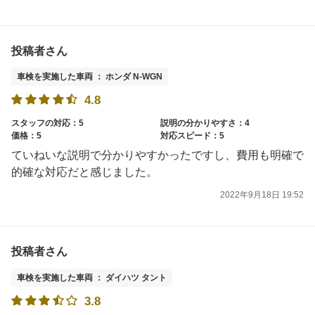
投稿者さん
車検を実施した車両 ： ホンダ N-WGN
4.8
スタッフの対応：5
説明の分かりやすさ：4
価格：5
対応スピード：5
ていねいな説明で分かりやすかったですし、費用も明確で
的確な対応だと感じました。
2022年9月18日 19:52
投稿者さん
車検を実施した車両 ： ダイハツ タント
3.8