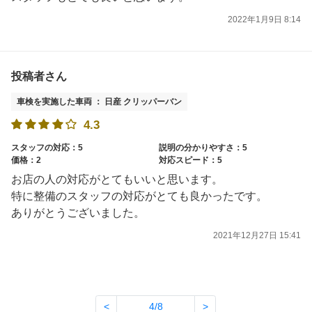
2022年1月9日 8:14
投稿者さん
車検を実施した車両 ： 日産 クリッパーバン
4.3
スタッフの対応：5
説明の分かりやすさ：5
価格：2
対応スピード：5
お店の人の対応がとてもいいと思います。
特に整備のスタッフの対応がとても良かったです。
ありがとうございました。
2021年12月27日 15:41
<
4/8
>