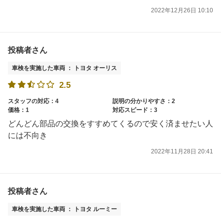
2022年12月26日 10:10
投稿者さん
車検を実施した車両 ： トヨタ オーリス
2.5
スタッフの対応：4
説明の分かりやすさ：2
価格：1
対応スピード：3
どんどん部品の交換をすすめてくるので安く済ませたい人
には不向き
2022年11月28日 20:41
投稿者さん
車検を実施した車両 ： トヨタ ルーミー