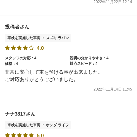
2022年11月22日 12:14
投稿者さん
車検を実施した車両 ： スズキ ラパン
4.0
スタッフの対応：4
説明の分かりやすさ：4
価格：4
対応スピード：4
非常に安心して車を預ける事が出来ました。
ご対応ありがとうございました。
2022年11月14日 11:45
ナナ3817さん
車検を実施した車両 ： ホンダ ライフ
5.0