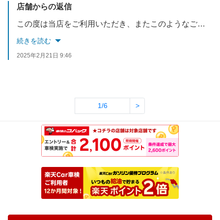
店舗からの返信
この度は当店をご利用いただき、またこのようなご評価いただきまして誠にありがとうございます。ご期待に応えられますよう、日々更なる努力してまいります。車検以外にエンジンオイル交換等のメニューもございますので、今後も是非ご利用くださいませ。どうぞよろしくお願いいたします。
続きを読む
2025年2月21日 9:46
1/6
>