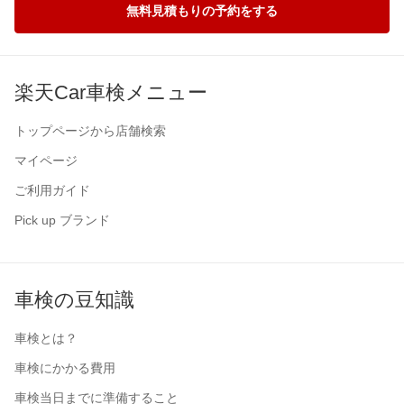
無料見積もりの予約をする
楽天Car車検メニュー
トップページから店舗検索
マイページ
ご利用ガイド
Pick up ブランド
車検の豆知識
車検とは？
車検にかかる費用
車検当日までに準備すること