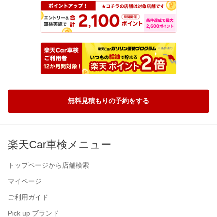
無料見積もりの予約をする
楽天Car車検メニュー
トップページから店舗検索
マイページ
ご利用ガイド
Pick up ブランド