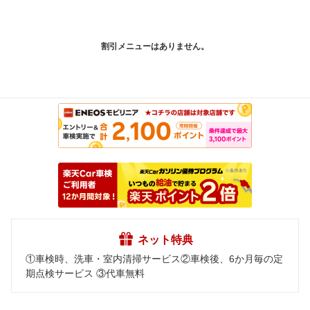
割引メニューはありません。
ネット特典
①車検時、洗車・室内清掃サービス②車検後、6か月毎の定
期点検サービス ③代車無料