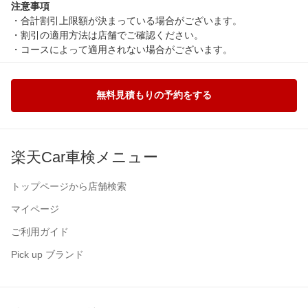
注意事項
・合計割引上限額が決まっている場合がございます。
・割引の適用方法は店舗でご確認ください。
・コースによって適用されない場合がございます。
無料見積もりの予約をする
楽天Car車検メニュー
トップページから店舗検索
マイページ
ご利用ガイド
Pick up ブランド