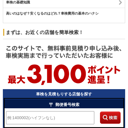
車検の基礎知識
高いのはなぜ？安くなるのはどれ？車検費用の基本のハナシ
まずは、お近くの店舗を簡単検索！
車検を見積もりする店舗を探す
〒
郵便番号検索