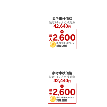
参考車検価格
法定24ヶ月点検対象
42,640
円
参考車検価格
法定24ヶ月点検対象
42,440
円