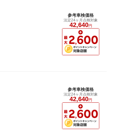
参考車検価格
法定24ヶ月点検対象
42,640
円
参考車検価格
法定24ヶ月点検対象
42,640
円