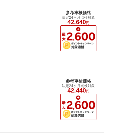
参考車検価格
法定24ヶ月点検対象
42,640
円
参考車検価格
法定24ヶ月点検対象
42,440
円