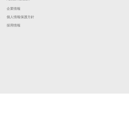
企業情報
個人情報保護方針
予
採用情報