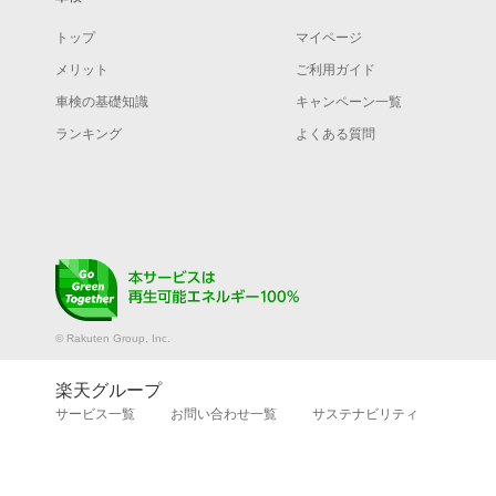
トップ
マイページ
メリット
ご利用ガイド
車検の基礎知識
キャンペーン一覧
ランキング
よくある質問
© Rakuten Group, Inc.
楽天グループ
サービス一覧
お問い合わせ一覧
サステナビリティ