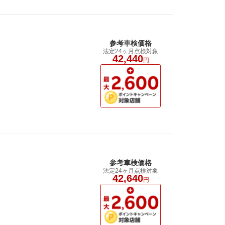
参考車検価格
法定24ヶ月点検対象
42,440
円
参考車検価格
法定24ヶ月点検対象
42,640
円