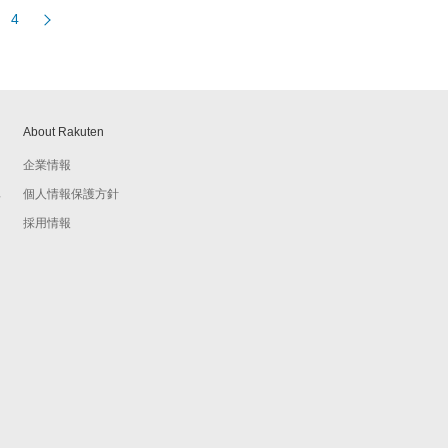
4
About Rakuten
企業情報
個人情報保護方針
予
採用情報