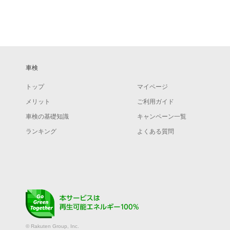
車検
トップ
マイページ
メリット
ご利用ガイド
車検の基礎知識
キャンペーン一覧
ランキング
よくある質問
© Rakuten Group, Inc.