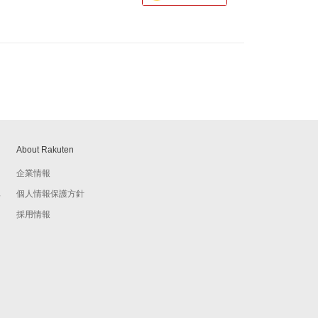
About Rakuten
企業情報
個人情報保護方針
予
採用情報