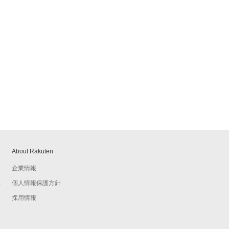
About Rakuten
企業情報
個人情報保護方針
予
採用情報