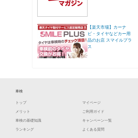
【楽天市場】カーナ
ビ・タイヤなどカー用
品のお店 スマイルプラ
ス
車検
トップ
マイページ
メリット
ご利用ガイド
車検の基礎知識
キャンペーン一覧
ランキング
よくある質問