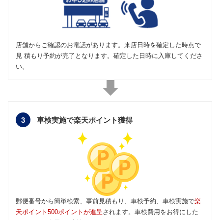
店舗からご確認のお電話があります。来店日時を確定した時点で
見 積もり予約が完了となります。確定した日時に入庫してくださ
い。
3
車検実施で楽天ポイント獲得
郵便番号から簡単検索、事前見積もり、車検予約、車検実施で
楽
天ポイント500ポイントが進呈
されます。車検費用をお得にした