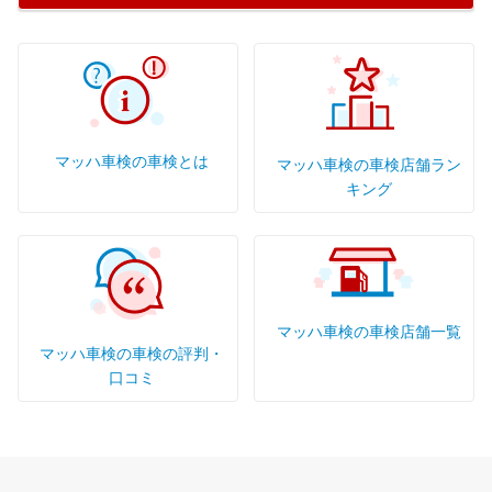
マッハ車検の車検とは
マッハ車検の車検店舗ラン
キング
マッハ車検の車検店舗一覧
マッハ車検の車検の評判・
口コミ