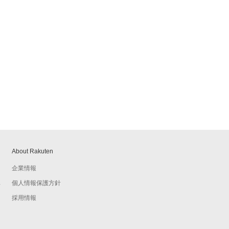
About Rakuten
企業情報
個人情報保護方針
予
採用情報