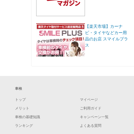
【楽天市場】カーナ
ビ・タイヤなどカー用
品のお店 スマイルプラ
ス
車検
トップ
マイページ
メリット
ご利用ガイド
車検の基礎知識
キャンペーン一覧
ランキング
よくある質問