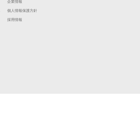
企業情報
個人情報保護方針
予
採用情報