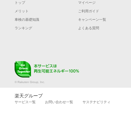
トップ
マイページ
メリット
ご利用ガイド
車検の基礎知識
キャンペーン一覧
ランキング
よくある質問
© Rakuten Group, Inc.
楽天グループ
サービス一覧
お問い合わせ一覧
サステナビリティ