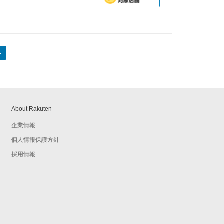
4
About Rakuten
企業情報
個人情報保護方針
予
採用情報