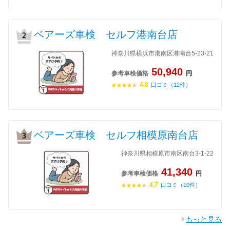
ベアーズ車検 セルフ港南台店
神奈川県横浜市港南区港南台5-23-21
50,940
参考車検価格
円
4.8
口コミ（12件）
ベアーズ車検 セルフ相模原南台店
神奈川県相模原市南区南台3-1-22
41,340
参考車検価格
円
4.7
口コミ（10件）
もっと見る