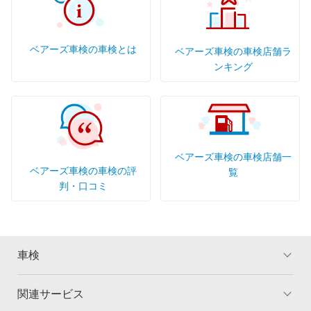
ベアーズ車検の車検とは
ベアーズ車検の車検店舗ラ
ンキング
ベアーズ車検の車検店舗一
ベアーズ車検の車検の評
覧
判・口コミ
車検
関連サービス
トップ
マイページ