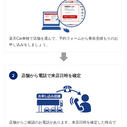
楽天Car車検で店舗を選んで、予約フォームから事前見積もりのお
申し込みをしましょう。
2
店舗から電話で
来店日時を確定
店舗からご確認のお電話があります。来店日時を確定した時点で