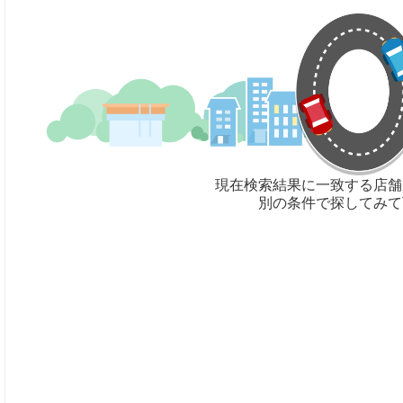
現在検索結果に一致する店舗
別の条件で探してみて