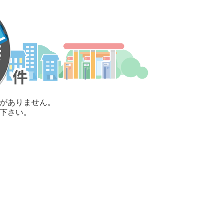
がありません。
下さい。