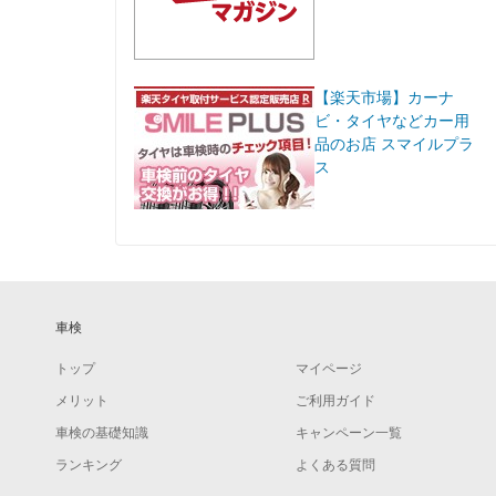
【楽天市場】カーナ
ビ・タイヤなどカー用
品のお店 スマイルプラ
ス
車検
トップ
マイページ
メリット
ご利用ガイド
車検の基礎知識
キャンペーン一覧
ランキング
よくある質問