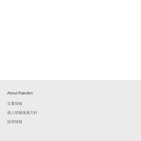
About Rakuten
企業情報
個人情報保護方針
予
採用情報