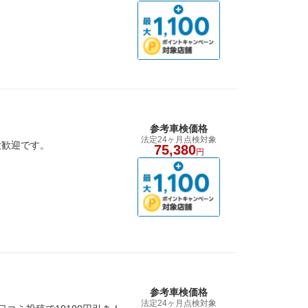
参考車検価格
法定24ヶ月点検対象
大歓迎です。
75,380
円
参考車検価格
法定24ヶ月点検対象