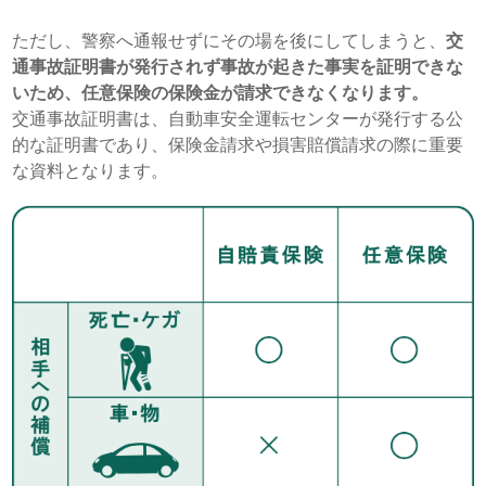
ただし、警察へ通報せずにその場を後にしてしまうと、
交
通事故証明書が発行されず事故が起きた事実を証明できな
いため、任意保険の保険金が請求できなくなります。
交通事故証明書は、自動車安全運転センターが発行する公
的な証明書であり、保険金請求や損害賠償請求の際に重要
な資料となります。