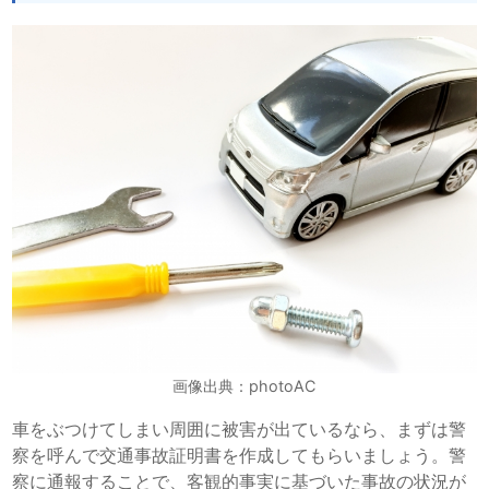
画像出典：photoAC
車をぶつけてしまい周囲に被害が出ているなら、まずは警
察を呼んで交通事故証明書を作成してもらいましょう。警
察に通報することで、客観的事実に基づいた事故の状況が