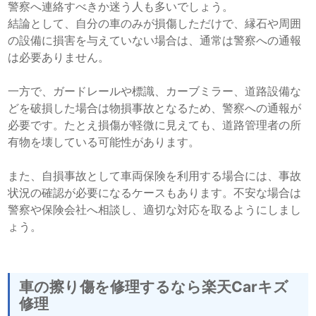
警察へ連絡すべきか迷う人も多いでしょう。
結論として、自分の車のみが損傷しただけで、縁石や周囲
の設備に損害を与えていない場合は、通常は警察への通報
は必要ありません。
一方で、ガードレールや標識、カーブミラー、道路設備な
どを破損した場合は物損事故となるため、警察への通報が
必要です。たとえ損傷が軽微に見えても、道路管理者の所
有物を壊している可能性があります。
また、自損事故として車両保険を利用する場合には、事故
状況の確認が必要になるケースもあります。不安な場合は
警察や保険会社へ相談し、適切な対応を取るようにしまし
ょう。
車の擦り傷を修理するなら楽天Carキズ
修理