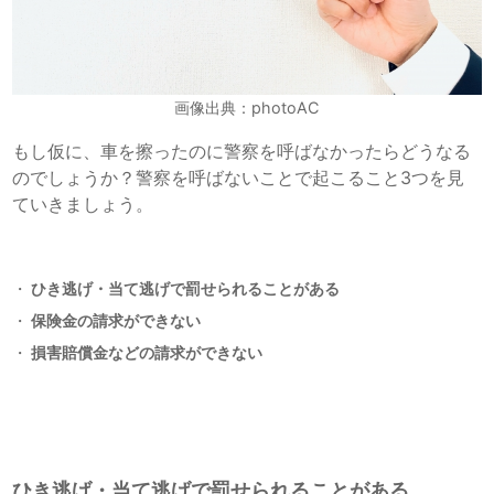
画像出典：photoAC
もし仮に、車を擦ったのに警察を呼ばなかったらどうなる
のでしょうか？警察を呼ばないことで起こること3つを見
ていきましょう。
ひき逃げ・当て逃げで罰せられることがある
保険金の請求ができない
損害賠償金などの請求ができない
ひき逃げ・当て逃げで罰せられることがある