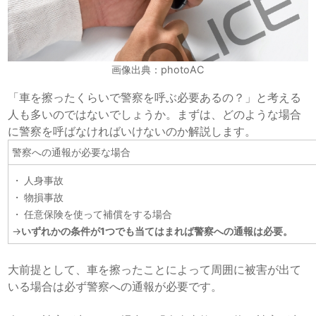
画像出典：photoAC
「車を擦ったくらいで警察を呼ぶ必要あるの？」と考える
人も多いのではないでしょうか。まずは、どのような場合
に警察を呼ばなければいけないのか解説します。
警察への通報が必要な場合
人身事故
物損事故
任意保険を使って補償をする場合
→
いずれかの条件が1つでも当てはまれば警察への通報は必要。
大前提として、車を擦ったことによって周囲に被害が出て
いる場合は必ず警察への通報が必要です。