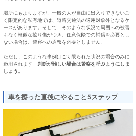
場所にもよりますが、一般の人が自由に出入りできないご
く限定的な私有地では、道路交通法の適用対象外となるケ
ースがあります。そして、そのような状況で周囲への被害
もなく軽微な擦り傷がつき、任意保険での補償を必要とし
ない場合は、警察への通報を必要としません。
ただし、このような事例はごく限られた状況の場合のみに
適用されます。
判断が難しい場合は警察を呼ぶようにしま
しょう。
車を擦った直後にやること5ステップ