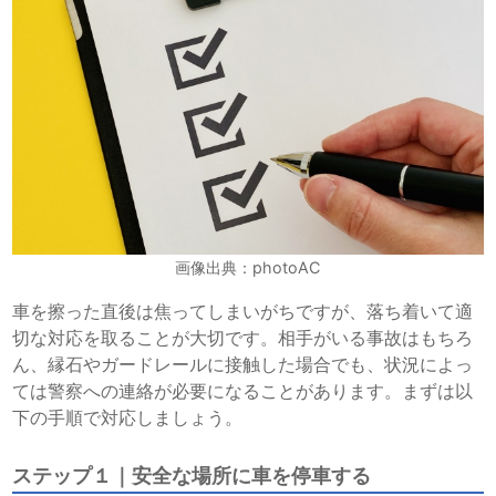
画像出典：photoAC
車を擦った直後は焦ってしまいがちですが、落ち着いて適
切な対応を取ることが大切です。相手がいる事故はもちろ
ん、縁石やガードレールに接触した場合でも、状況によっ
ては警察への連絡が必要になることがあります。まずは以
下の手順で対応しましょう。
ステップ１｜安全な場所に車を停車する