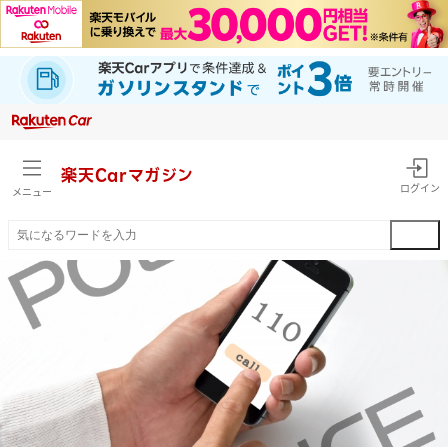
楽天Car
マガジン
ログイン
メニュー