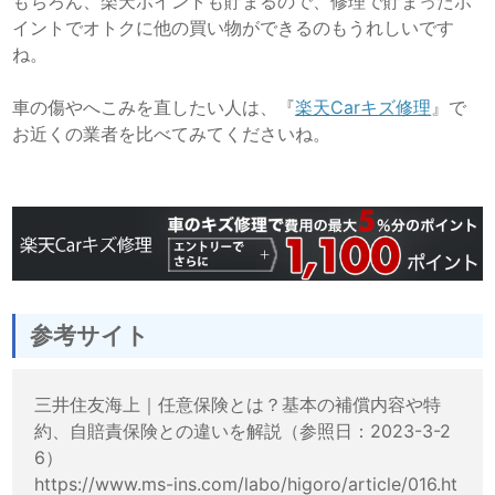
もちろん、楽天ポイントも貯まるので、修理で貯まったポ
イントでオトクに他の買い物ができるのもうれしいです
ね。
車の傷やへこみを直したい人は、『
楽天Carキズ修理
』で
お近くの業者を比べてみてくださいね。
参考サイト
三井住友海上｜任意保険とは？基本の補償内容や特
約、自賠責保険との違いを解説（参照日：2023-3-2
6）
https://www.ms-ins.com/labo/higoro/article/016.ht