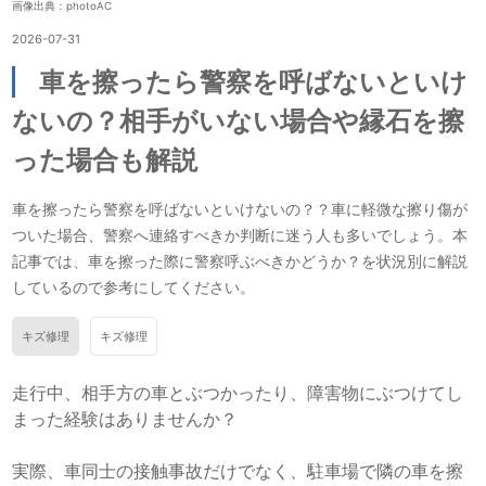
画像出典：photoAC
2026-07-31
車を擦ったら警察を呼ばないといけ
ないの？相手がいない場合や縁石を擦
った場合も解説
車を擦ったら警察を呼ばないといけないの？？車に軽微な擦り傷が
ついた場合、警察へ連絡すべきか判断に迷う人も多いでしょう。本
記事では、車を擦った際に警察呼ぶべきかどうか？を状況別に解説
しているので参考にしてください。
キズ修理
キズ修理
走行中、相手方の車とぶつかったり、障害物にぶつけてし
まった経験はありませんか？
実際、車同士の接触事故だけでなく、駐車場で隣の車を擦