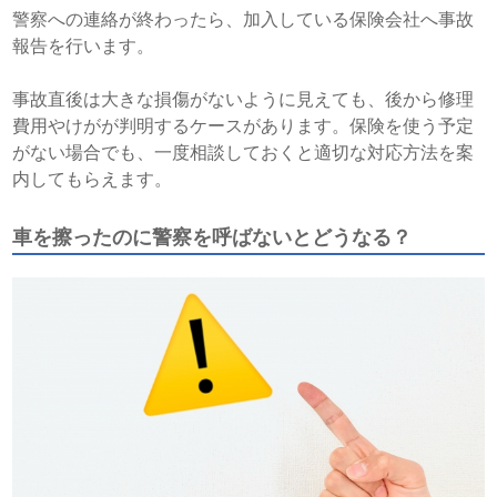
警察への連絡が終わったら、加入している保険会社へ事故
報告を行います。
事故直後は大きな損傷がないように見えても、後から修理
費用やけがが判明するケースがあります。保険を使う予定
がない場合でも、一度相談しておくと適切な対応方法を案
内してもらえます。
車を擦ったのに警察を呼ばないとどうなる？