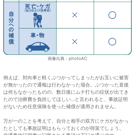
画像出典：photoAC
例えば、対向車と軽くぶつかってしまったがお互いに被害
が無かったので通報は行わなかった場合。ぶつかった直後
は何もなかったものの、数日後にムチ打ちの症状が出てき
たので治療費を負担してほしい…と言われると、事故証明
がないため任意保険を使った補償が適用されません。
万が一のことを考えて、自分と相手の双方にケガがなかっ
たとしても事故証明はもらっておくのが得策でしょう。