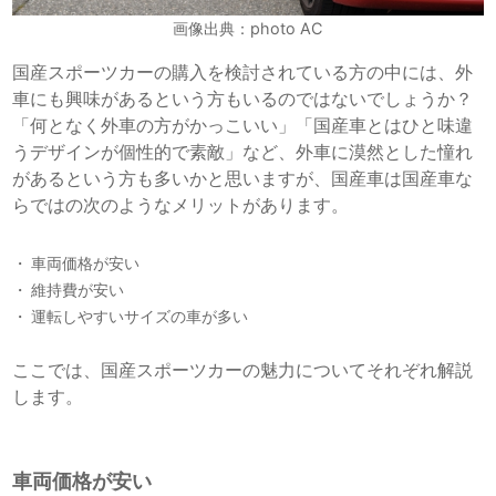
画像出典：photo AC
国産スポーツカーの購入を検討されている方の中には、外
車にも興味があるという方もいるのではないでしょうか？
「何となく外車の方がかっこいい」「国産車とはひと味違
うデザインが個性的で素敵」など、外車に漠然とした憧れ
があるという方も多いかと思いますが、国産車は国産車な
らではの次のようなメリットがあります。
車両価格が安い
維持費が安い
運転しやすいサイズの車が多い
ここでは、国産スポーツカーの魅力についてそれぞれ解説
します。
車両価格が安い