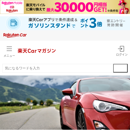
楽天Car
マガジン
ログイン
メニュー