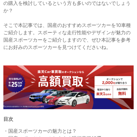
の購入を検討しているという方も多いのではないでしょう
か？
そこで本記事では、国産のおすすめスポーツカーを10車種
ご紹介します。スポーティな走行性能やデザインが魅力の
国産スポーツカーをご紹介しますので、ぜひ本記事を参考
にお好みのスポーツカーを見つけてくださいね。
目次
・
国産スポーツカーの魅力とは？