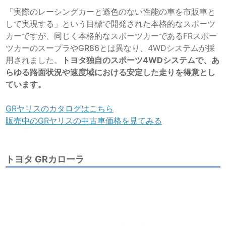
「実際のレーシングカーと遜色のない性能の車を市販車と
して実現する」という目標で開発された本格的なスポーツ
カーですが、同じく本格的なスポーツカーであるFRスポー
ツカーのスープラやGR86とは異なり、4WDシステムが採
用されました。
トヨタ独自のスポーツ4WDシステムで、あ
らゆる路面状況や速度域における安定した走りを得意とし
ています。
GRヤリスのカタログはこちら
販売中のGRヤリスの中古車価格を見てみる
トヨタ GRカローラ