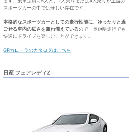
ます。乗車定員も5人と、2人乗りまたは4人乗りが主流の
スポーツカーの中では珍しい存在です。
本格的なスポーツカーとしての走行性能に、ゆったりと過
ごせる車内の広さを兼ね備えている
ので、長距離走行でも
快適にドライブを楽しむことができます。
GRカローラのカタログはこちら
日産 フェアレディZ