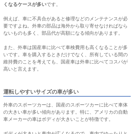
くなるケースが多い
です。
例えば、車に不具合があると修理などのメンテナンスが必
要ですよね。外車の部品は海外から取り寄せなければなら
ないものも多く、部品代が高額になる傾向があります。
また、外車は国産車に比べて車検費用も高くなることが多
いです。車を購入するときだけでなく、所有している間の
維持費のことを考えても、国産車は外車に比べてコスパが
高いと言えます。
運転しやすいサイズの車が多い
外車のスポーツカーは、国産のスポーツカーに比べて車体
の大きい車が多い傾向があります。特に、アメリカの自動
車メーカーの車はボディが大きいことが特徴です。
ボディが大きいと車内が広くなるので、車内でゆったりと