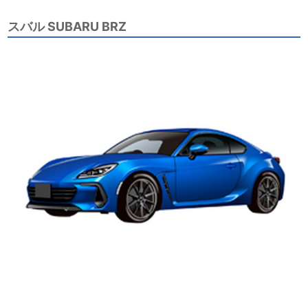
スバル SUBARU BRZ