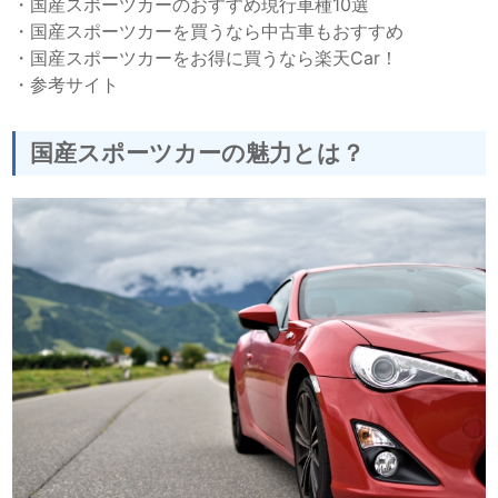
・
国産スポーツカーのおすすめ現行車種10選
・
国産スポーツカーを買うなら中古車もおすすめ
・
国産スポーツカーをお得に買うなら楽天Car！
・
参考サイト
国産スポーツカーの魅力とは？