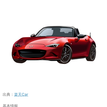
出典：
楽天Car
基本情報