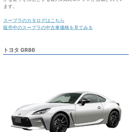
ます。
スープラのカタログはこちら
販売中のスープラの中古車価格を見てみる
トヨタ GR86