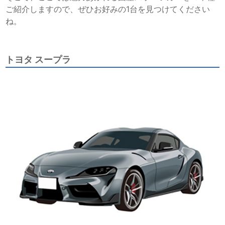
ご紹介しますので、ぜひお好みの1台を見つけてください
ね。
トヨタ スープラ