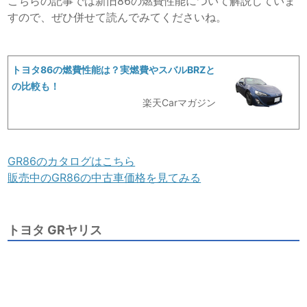
こちらの記事では新旧86の燃費性能について解説していま
すので、ぜひ併せて読んでみてくださいね。
トヨタ86の燃費性能は？実燃費やスバルBRZと
の比較も！
楽天Carマガジン
GR86のカタログはこちら
販売中のGR86の中古車価格を見てみる
トヨタ GRヤリス